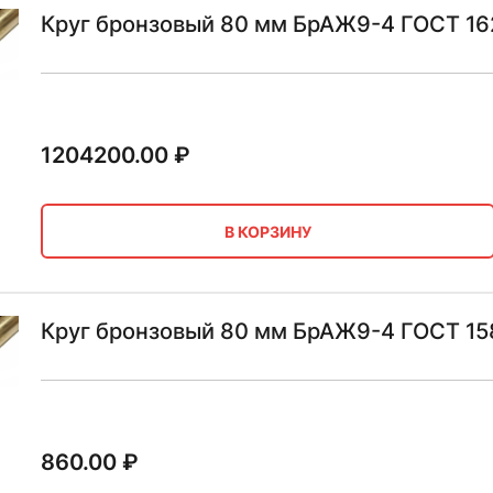
Круг бронзовый 80 мм БрАЖ9-4 ГОСТ 16
1204200.00
₽
В КОРЗИНУ
Круг бронзовый 80 мм БрАЖ9-4 ГОСТ 15
860.00
₽