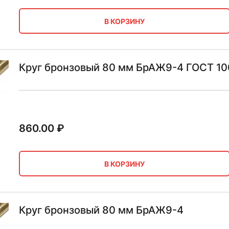
В КОРЗИНУ
Круг бронзовый 80 мм БрАЖ9-4 ГОСТ 10
860.00
₽
В КОРЗИНУ
Круг бронзовый 80 мм БрАЖ9-4