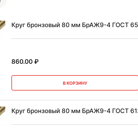
Круг бронзовый 80 мм БрАЖ9-4 ГОСТ 65
860.00
₽
В КОРЗИНУ
Круг бронзовый 80 мм БрАЖ9-4 ГОСТ 61