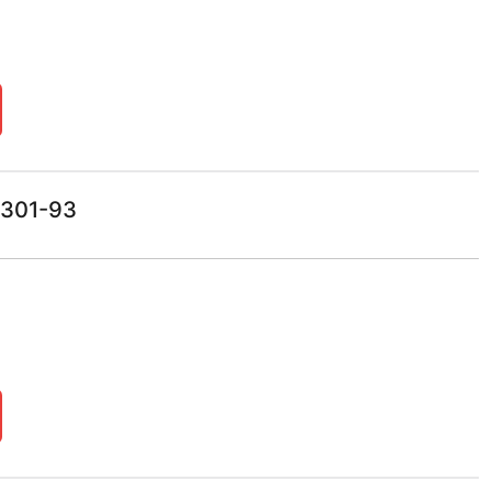
4301-93