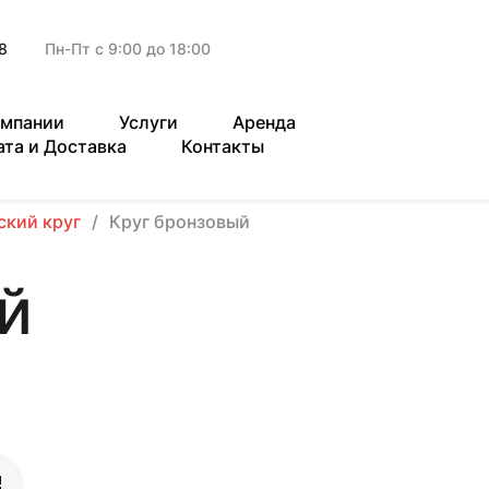
8
Пн-Пт с 9:00 до 18:00
омпании
Услуги
Аренда
ата и Доставка
Контакты
ский круг
Круг бронзовый
й