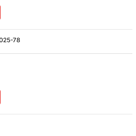
025-78