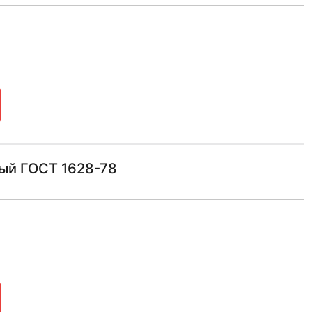
ый ГОСТ 1628-78