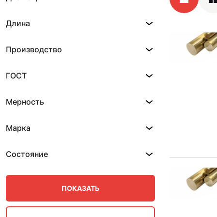
Длина
Производство
ГОСТ
Мерность
Марка
Состояние