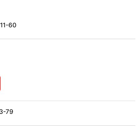
11-60
3-79