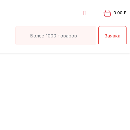
0.00
₽
Заявка