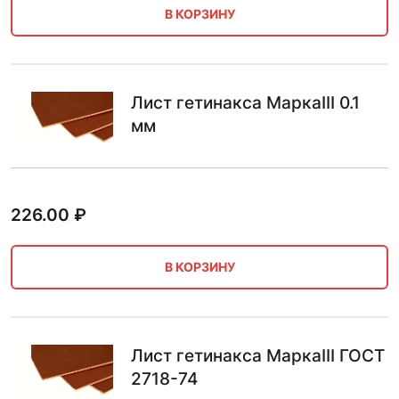
В КОРЗИНУ
Лист гетинакса МаркаIII 0.1
мм
226.00
₽
В КОРЗИНУ
Лист гетинакса МаркаIII ГОСТ
2718-74