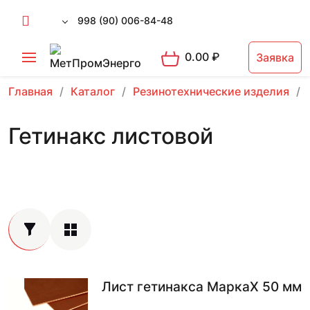
998 (90) 006-84-48
0.00
₽
Заявка
Главная
Каталог
Резинотехнические изделия
Гетинакс листовой
Лист гетинакса МаркаX 50 мм