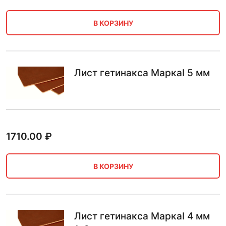
В КОРЗИНУ
Лист гетинакса МаркаI 5 мм
1710.00
₽
В КОРЗИНУ
Лист гетинакса МаркаI 4 мм