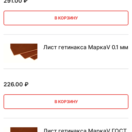
291.00
₽
В КОРЗИНУ
Лист гетинакса МаркаV 0.1 мм
226.00
₽
В КОРЗИНУ
Лист гетинакса МаркаV ГОСТ