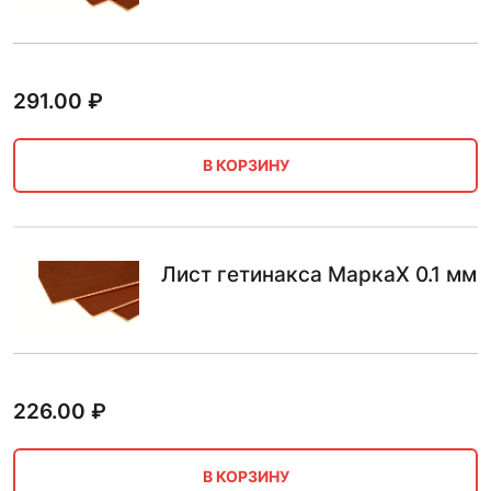
291.00
₽
В КОРЗИНУ
Лист гетинакса МаркаX 0.1 мм
226.00
₽
В КОРЗИНУ