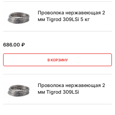
Проволока нержавеющая 2
мм Tigrod 309LSi 5 кг
686.00
₽
В КОРЗИНУ
Проволока нержавеющая 2
мм Tigrod 309LSi