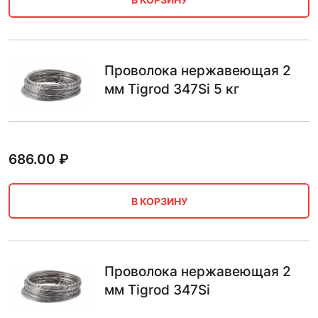
Проволока нержавеющая 2
мм Tigrod 347Si 5 кг
686.00
₽
В КОРЗИНУ
Проволока нержавеющая 2
мм Tigrod 347Si