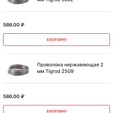
586.00
₽
В КОРЗИНУ
Проволока нержавеющая 2
мм Tigrod 2509
586.00
₽
В КОРЗИНУ