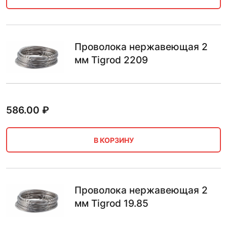
Проволока нержавеющая 2
мм Tigrod 2209
586.00
₽
В КОРЗИНУ
Проволока нержавеющая 2
мм Tigrod 19.85