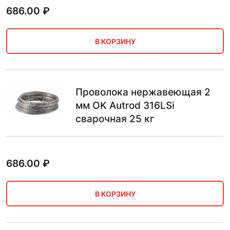
686.00
₽
В КОРЗИНУ
Проволока нержавеющая 2
мм OK Autrod 316LSi
сварочная 25 кг
686.00
₽
В КОРЗИНУ