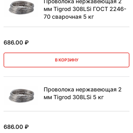
Проволока нержавеющая 2
мм Tigrod 308LSi ГОСТ 2246-
70 сварочная 5 кг
686.00
₽
В КОРЗИНУ
Проволока нержавеющая 2
мм Tigrod 308LSi 5 кг
686.00
₽