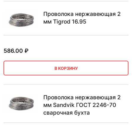
Проволока нержавеющая 2
мм Tigrod 16.95
586.00
₽
В КОРЗИНУ
Проволока нержавеющая 2
мм Sandvik ГОСТ 2246-70
сварочная бухта