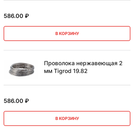
586.00
₽
В КОРЗИНУ
Проволока нержавеющая 2
мм Tigrod 19.82
586.00
₽
В КОРЗИНУ