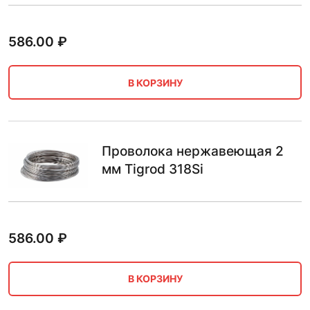
586.00
₽
В КОРЗИНУ
Проволока нержавеющая 2
мм Tigrod 318Si
586.00
₽
В КОРЗИНУ