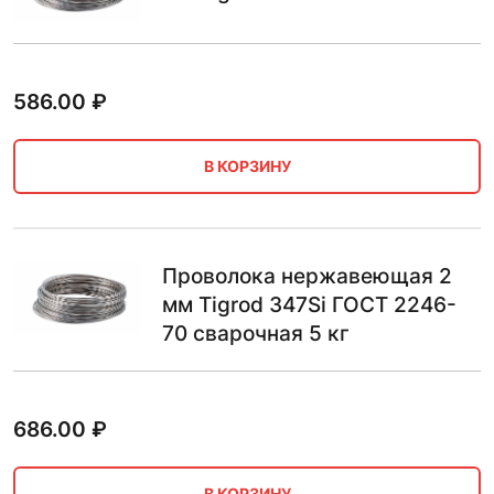
586.00
₽
В КОРЗИНУ
Проволока нержавеющая 2
мм Tigrod 347Si ГОСТ 2246-
70 сварочная 5 кг
686.00
₽
В КОРЗИНУ