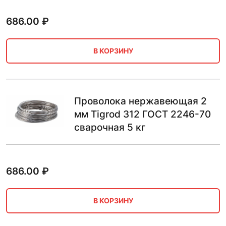
686.00
₽
В КОРЗИНУ
Проволока нержавеющая 2
мм Tigrod 312 ГОСТ 2246-70
сварочная 5 кг
686.00
₽
В КОРЗИНУ