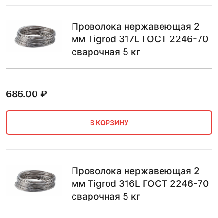
Проволока нержавеющая 2
мм Tigrod 317L ГОСТ 2246-70
сварочная 5 кг
686.00
₽
В КОРЗИНУ
Проволока нержавеющая 2
мм Tigrod 316L ГОСТ 2246-70
сварочная 5 кг