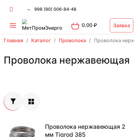
998 (90) 006-84-48
0.00
₽
Заявка
Главная
Каталог
Проволока
Проволока нерж
Проволока нержавеющая
Проволока нержавеющая 2
мм Tigrod 385