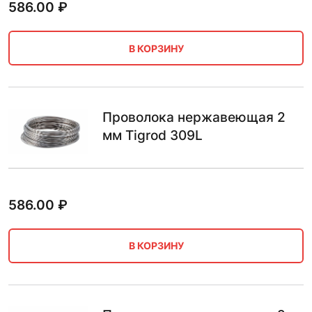
586.00
₽
В КОРЗИНУ
Проволока нержавеющая 2
мм Tigrod 309L
586.00
₽
В КОРЗИНУ