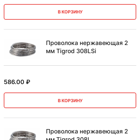
В КОРЗИНУ
Проволока нержавеющая 2
мм Tigrod 308LSi
586.00
₽
В КОРЗИНУ
Проволока нержавеющая 2
мм Tigrod 308L