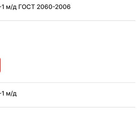
-1 м/д ГОСТ 2060-2006
1 м/д