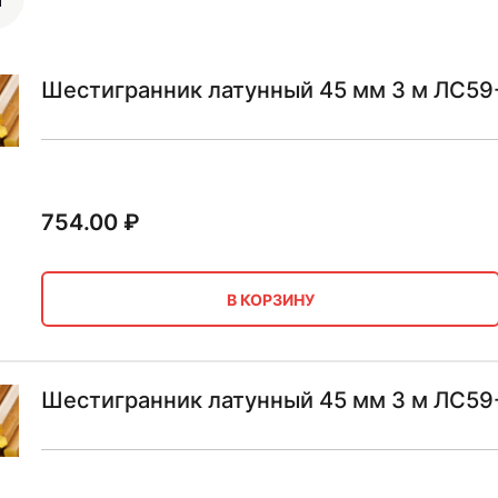
Шестигранник латунный 45 мм 3 м ЛС59
754.00
₽
В КОРЗИНУ
Шестигранник латунный 45 мм 3 м ЛС59