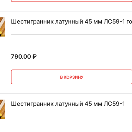
Шестигранник латунный 45 мм ЛС59-1 г
790.00
₽
В КОРЗИНУ
Шестигранник латунный 45 мм ЛС59-1