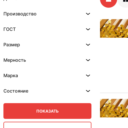
Производство
ГОСТ
Размер
Мерность
Марка
Состояние