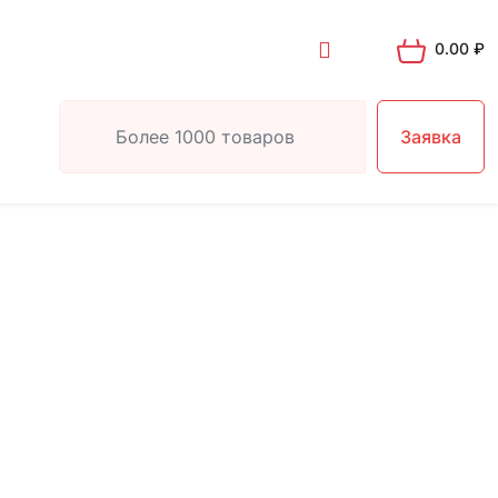
0.00
₽
Заявка