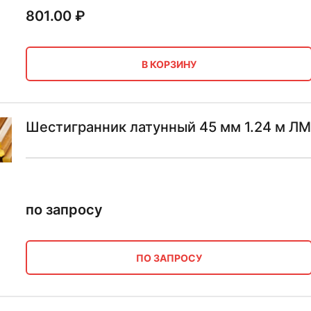
801.00
₽
В КОРЗИНУ
Шестигранник латунный 45 мм 1.24 м ЛМ
по запросу
ПО ЗАПРОСУ