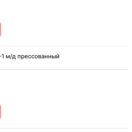
-1 м/д прессованный