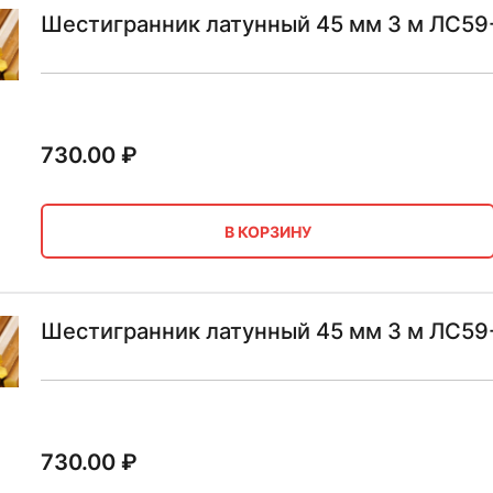
Шестигранник латунный 45 мм 3 м ЛС59
730.00
₽
В КОРЗИНУ
Шестигранник латунный 45 мм 3 м ЛС59-
730.00
₽