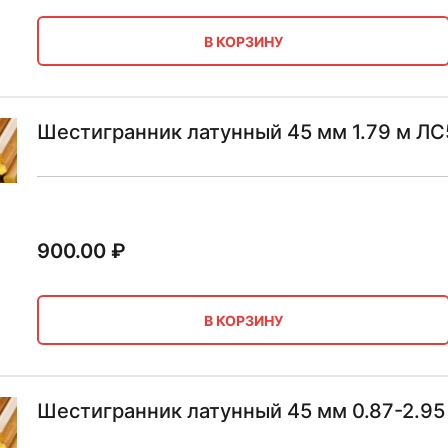
В КОРЗИНУ
Шестигранник латунный 45 мм 1.79 м ЛС
900.00
₽
В КОРЗИНУ
Шестигранник латунный 45 мм 0.87-2.95