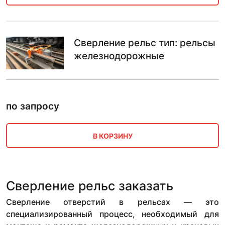
Сверление рельс тип: рельсы
железнодорожные
по запросу
В КОРЗИНУ
Сверление рельс заказать
Сверление отверстий в рельсах — это
специализированный процесс, необходимый для