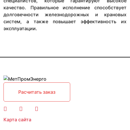
специалистов, которые гарантируют высокое
качество. Правильное исполнение способствует
долговечности железнодорожных и крановых
систем, а также повышает эффективность их
эксплуатации.
Расчитать заказ
Карта сайта