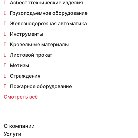
Асбестотехнические изделия
Грузоподъемное оборудование
Железнодорожная автоматика
Инструменты
Кровельные материалы
Листовой прокат
Метизы
Ограждения
Пожарное оборудование
Смотреть всё
О компании
Услуги