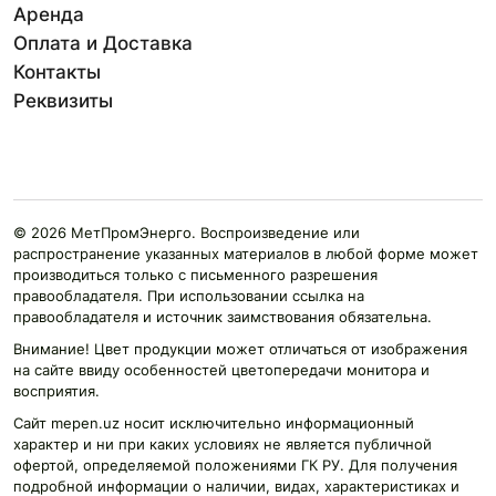
Аренда
Оплата и Доставка
Контакты
Реквизиты
© 2026 МетПромЭнерго. Воспроизведение или
распространение указанных материалов в любой форме может
производиться только с письменного разрешения
правообладателя. При использовании ссылка на
правообладателя и источник заимствования обязательна.
Внимание! Цвет продукции может отличаться от изображения
на сайте ввиду особенностей цветопередачи монитора и
восприятия.
Сайт mepen.uz носит исключительно информационный
характер и ни при каких условиях не является публичной
офертой, определяемой положениями ГК РУ. Для получения
подробной информации о наличии, видах, характеристиках и