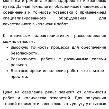
монтажа и ремонта железнодорожных и крановых
путей. Данная технология обеспечивает надежность
соединений и точность установки с применением
специализированного оборудования для
качественного выполнения работ.
К ключевым характеристикам рассверливания
можно отнести :
Высокую точность процесса для обеспечения
безопасности.
Возможность работы с различными типами
рельсов.
Быстрые сроки исполнения работ, что снижает
простои.
Цена на сверление рельс зависит от сложности
работ и количества отверстий. Для получения
точной стоимости важно заказать услугу у опытных