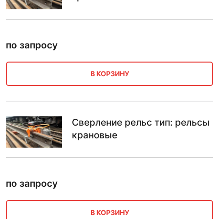
по запросу
В КОРЗИНУ
Сверление рельс тип: рельсы
крановые
по запросу
В КОРЗИНУ