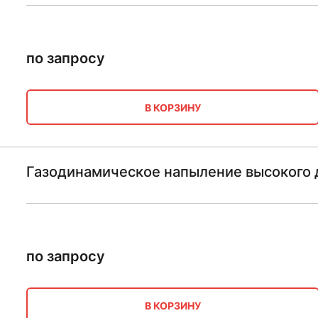
по запросу
В КОРЗИНУ
Газодинамическое напыление высокого 
по запросу
В КОРЗИНУ