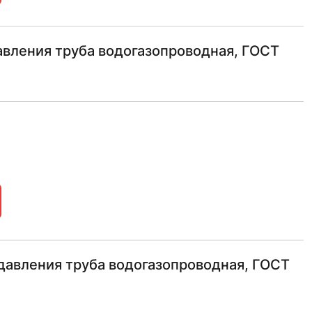
авления труба водогазопроводная, ГОСТ
давления труба водогазопроводная, ГОСТ