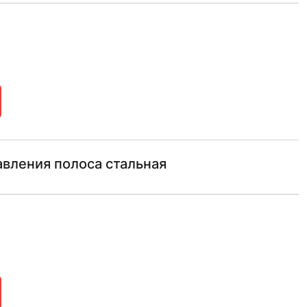
вления полоса стальная