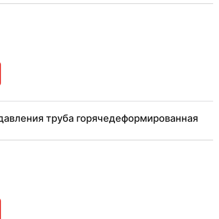
давления труба горячедеформированная