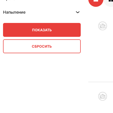
Напыление