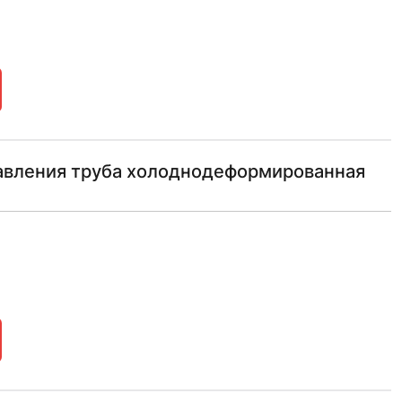
авления труба холоднодеформированная