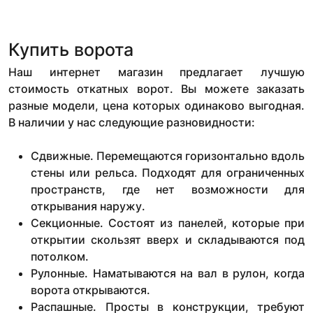
Купить ворота
Наш интернет магазин предлагает лучшую
стоимость откатных ворот. Вы можете заказать
разные модели, цена которых одинаково выгодная.
В наличии у нас следующие разновидности:
Сдвижные. Перемещаются горизонтально вдоль
стены или рельса. Подходят для ограниченных
пространств, где нет возможности для
открывания наружу.
Секционные. Состоят из панелей, которые при
открытии скользят вверх и складываются под
потолком.
Рулонные. Наматываются на вал в рулон, когда
ворота открываются.
Распашные. Просты в конструкции, требуют