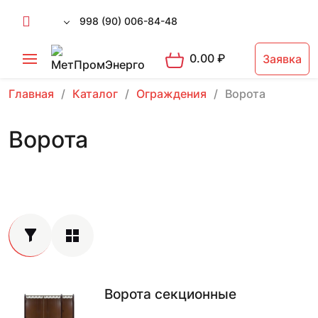
998 (90) 006-84-48
0.00
₽
Заявка
Главная
Каталог
Ограждения
Ворота
Ворота
Ворота секционные