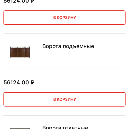
56124.00
₽
В КОРЗИНУ
Ворота подъемные
56124.00
₽
В КОРЗИНУ
Ворота откатные