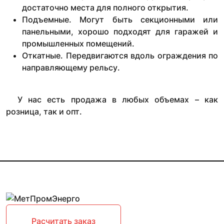
достаточно места для полного открытия.
Подъемные. Могут быть секционными или
панельными, хорошо подходят для гаражей и
промышленных помещений.
Откатные. Передвигаются вдоль ограждения по
направляющему рельсу.
У нас есть продажа в любых объемах – как
розница, так и опт.
Расчитать заказ