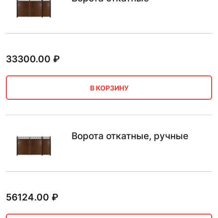
33300.00
₽
В КОРЗИНУ
Ворота откатные, ручные
56124.00
₽