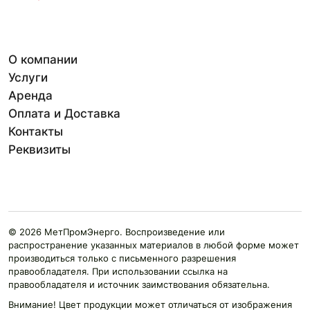
О компании
Услуги
Аренда
Оплата и Доставка
Контакты
Реквизиты
© 2026 МетПромЭнерго. Воспроизведение или
распространение указанных материалов в любой форме может
производиться только с письменного разрешения
правообладателя. При использовании ссылка на
правообладателя и источник заимствования обязательна.
Внимание! Цвет продукции может отличаться от изображения