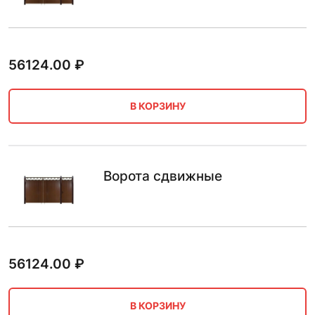
56124.00
₽
В КОРЗИНУ
Ворота сдвижные
56124.00
₽
В КОРЗИНУ