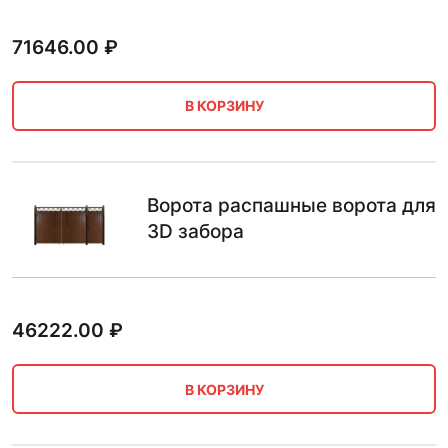
71646.00
₽
В КОРЗИНУ
Ворота распашные ворота для
3D забора
46222.00
₽
В КОРЗИНУ