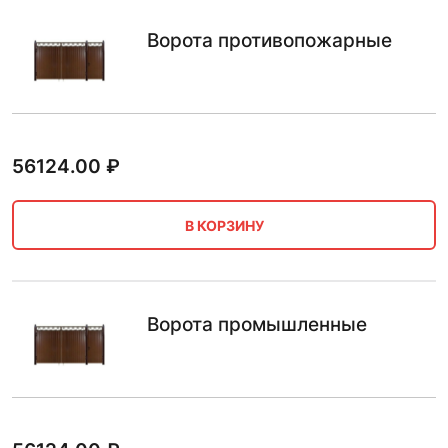
Ворота противопожарные
56124.00
₽
В КОРЗИНУ
Ворота промышленные