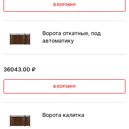
В КОРЗИНУ
Ворота откатные, под
автоматику
36043.00
₽
В КОРЗИНУ
Ворота калитка