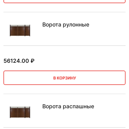
Ворота рулонные
56124.00
₽
В КОРЗИНУ
Ворота распашные