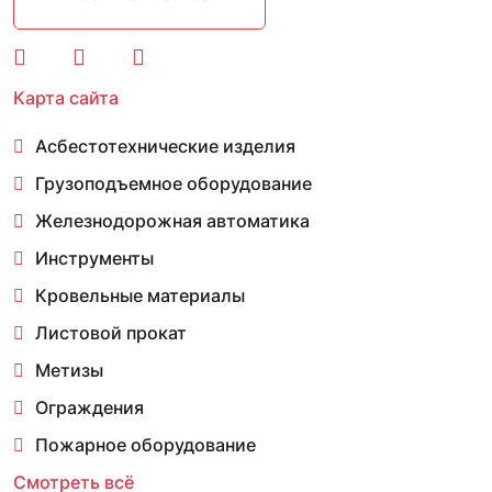
Карта сайта
Асбестотехнические изделия
Грузоподъемное оборудование
Железнодорожная автоматика
Инструменты
Кровельные материалы
Листовой прокат
Метизы
Ограждения
Пожарное оборудование
Смотреть всё