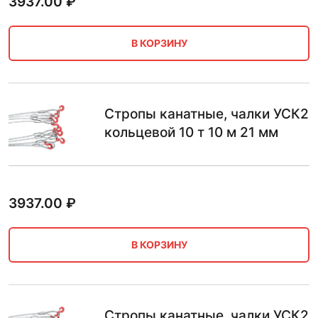
3937.00
₽
В КОРЗИНУ
Стропы канатные, чалки УСК2
кольцевой 10 т 10 м 21 мм
3937.00
₽
В КОРЗИНУ
Стропы канатные, чалки УСК2