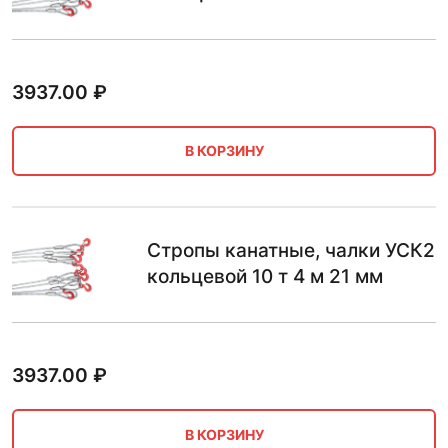
3937.00
₽
В КОРЗИНУ
Стропы канатные, чалки УСК2
кольцевой 10 т 4 м 21 мм
3937.00
₽
В КОРЗИНУ