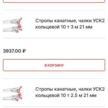
Стропы канатные, чалки УСК2
кольцевой 10 т 3 м 21 мм
3937.00
₽
В КОРЗИНУ
Стропы канатные, чалки УСК2
кольцевой 10 т 2.5 м 21 мм