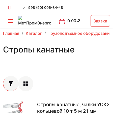
998 (90) 006-84-48
0.00
₽
Заявка
Главная
Каталог
Грузоподъемное оборудование
Стропы канатные
Стропы канатные, чалки УСК2
кольцевой 10 т 5 м 21 мм