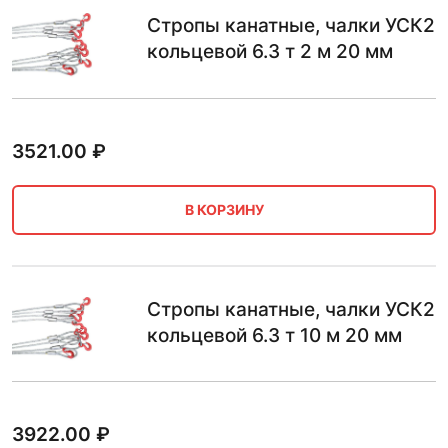
Стропы канатные, чалки УСК2
кольцевой 6.3 т 2 м 20 мм
3521.00
₽
В КОРЗИНУ
Стропы канатные, чалки УСК2
кольцевой 6.3 т 10 м 20 мм
3922.00
₽