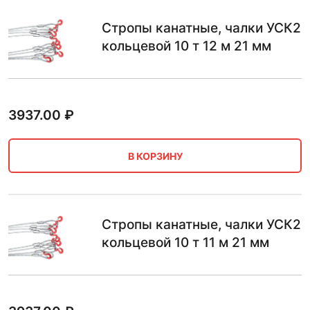
Стропы канатные, чалки УСК2
кольцевой 10 т 12 м 21 мм
3937.00
₽
В КОРЗИНУ
Стропы канатные, чалки УСК2
кольцевой 10 т 11 м 21 мм