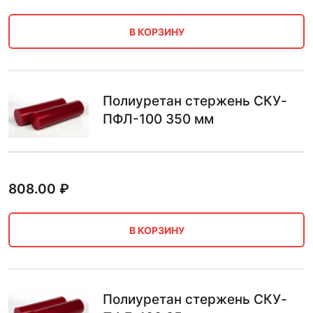
В КОРЗИНУ
Полиуретан стержень СКУ-
ПФЛ-100 350 мм
808.00
₽
В КОРЗИНУ
Полиуретан стержень СКУ-