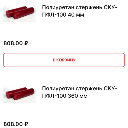
Полиуретан стержень СКУ-
ПФЛ-100 40 мм
808.00
₽
В КОРЗИНУ
Полиуретан стержень СКУ-
ПФЛ-100 360 мм
808.00
₽