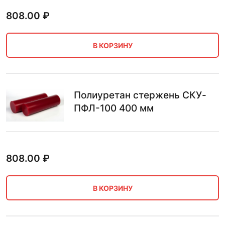
808.00
₽
В КОРЗИНУ
Полиуретан стержень СКУ-
ПФЛ-100 400 мм
808.00
₽
В КОРЗИНУ