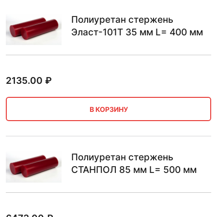
Полиуретан стержень
Эласт-101Т 35 мм L= 400 мм
2135.00
₽
В КОРЗИНУ
Полиуретан стержень
СТАНПОЛ 85 мм L= 500 мм