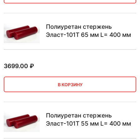
Полиуретан стержень
Эласт-101Т 65 мм L= 400 мм
3699.00
₽
В КОРЗИНУ
Полиуретан стержень
Эласт-101Т 55 мм L= 400 мм