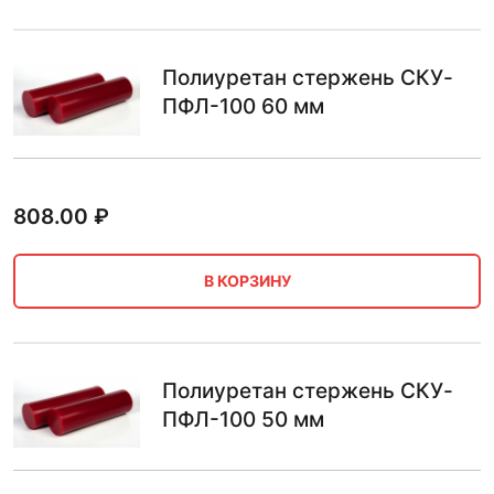
Полиуретан стержень СКУ-
ПФЛ-100 60 мм
808.00
₽
В КОРЗИНУ
Полиуретан стержень СКУ-
ПФЛ-100 50 мм