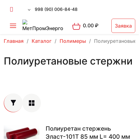
998 (90) 006-84-48
0.00
₽
Заявка
Главная
Каталог
Полимеры
Полиуретановые 
Полиуретановые стержни
Полиуретан стержень
Эласт-101Т 85 мм L= 400 мм