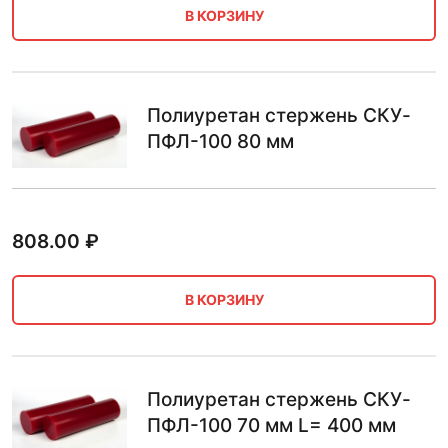
В КОРЗИНУ
Полиуретан стержень СКУ-
ПФЛ-100 80 мм
808.00
₽
В КОРЗИНУ
Полиуретан стержень СКУ-
ПФЛ-100 70 мм L= 400 мм