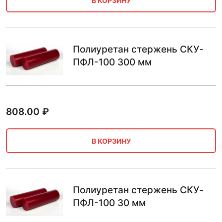
В КОРЗИНУ
Полиуретан стержень СКУ-
ПФЛ-100 300 мм
808.00
₽
В КОРЗИНУ
Полиуретан стержень СКУ-
ПФЛ-100 30 мм