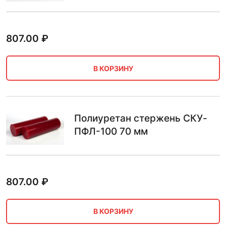
807.00
₽
В КОРЗИНУ
Полиуретан стержень СКУ-
ПФЛ-100 70 мм
807.00
₽
В КОРЗИНУ