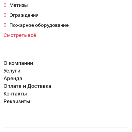
Метизы
Ограждения
Пожарное оборудование
Смотреть всё
О компании
Услуги
Аренда
Оплата и Доставка
Контакты
Реквизиты