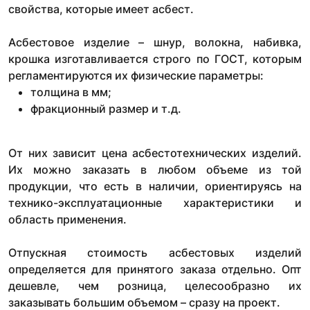
свойства, которые имеет асбест.
Асбестовое изделие – шнур, волокна, набивка,
крошка изготавливается строго по ГОСТ, которым
регламентируются их физические параметры:
толщина в мм;
фракционный размер и т.д.
От них зависит цена асбестотехнических изделий.
Их можно заказать в любом объеме из той
продукции, что есть в наличии, ориентируясь на
технико-эксплуатационные характеристики и
область применения.
Отпускная стоимость асбестовых изделий
определяется для принятого заказа отдельно. Опт
дешевле, чем розница, целесообразно их
заказывать большим объемом – сразу на проект.