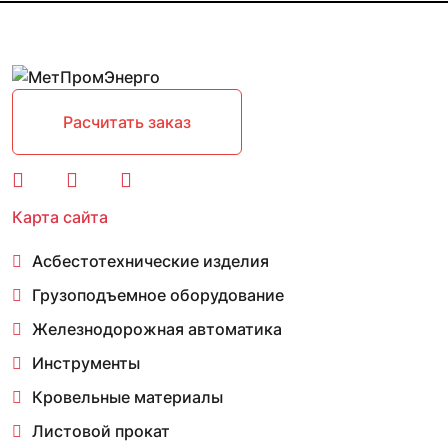
Расчитать заказ
Карта сайта
Асбестотехнические изделия
Грузоподъемное оборудование
Железнодорожная автоматика
Инструменты
Кровельные материалы
Листовой прокат