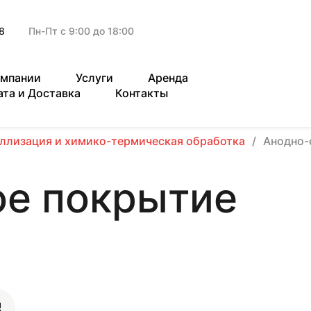
8
Пн-Пт с 9:00 до 18:00
омпании
Услуги
Аренда
ата и Доставка
Контакты
ллизация и химико-термическая обработка
Анодно-
ое покрытие