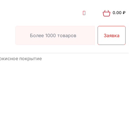
0.00
₽
Заявка
окисное покрытие