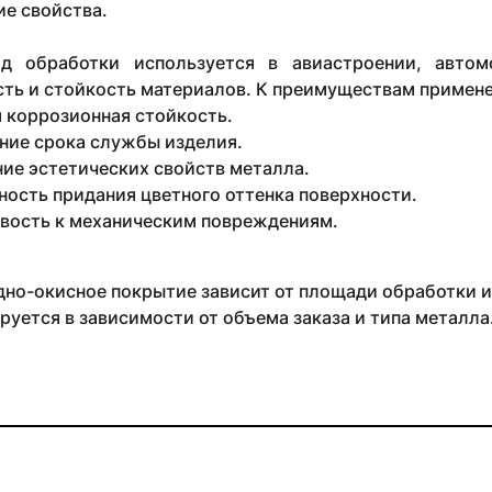
е свойства.
д обработки используется в авиастроении, автом
ть и стойкость материалов. К преимуществам примене
 коррозионная стойкость.
ние срока службы изделия.
ие эстетических свойств металла.
ость придания цветного оттенка поверхности.
вость к механическим повреждениям.
дно-окисное покрытие зависит от площади обработки и
руется в зависимости от объема заказа и типа металла