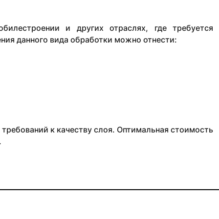
обилестроении и других отраслях, где требуется
ния данного вида обработки можно отнести:
 требований к качеству слоя. Оптимальная стоимость
.