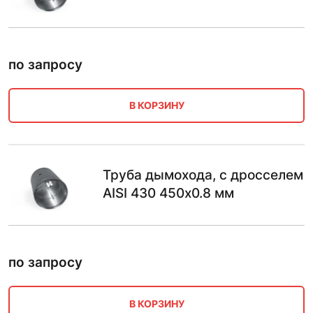
по запросу
В КОРЗИНУ
Труба дымохода, с дросселем
AISI 430 450х0.8 мм
по запросу
В КОРЗИНУ