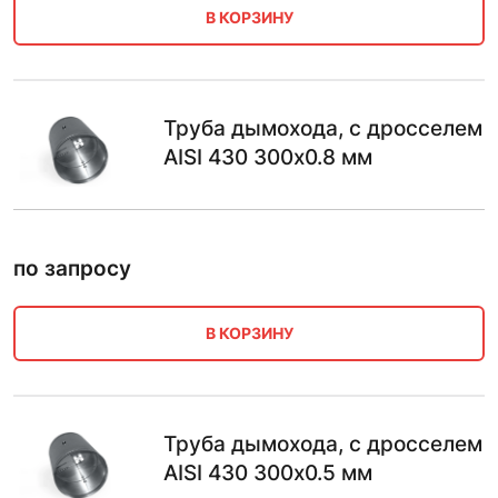
В КОРЗИНУ
Труба дымохода, с дросселем
AISI 430 300х0.8 мм
по запросу
В КОРЗИНУ
Труба дымохода, с дросселем
AISI 430 300х0.5 мм