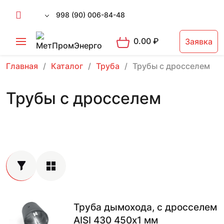
998 (90) 006-84-48
0.00
₽
Заявка
Главная
Каталог
Труба
Трубы с дросселем
Трубы с дросселем
Труба дымохода, с дросселем
AISI 430 450х1 мм