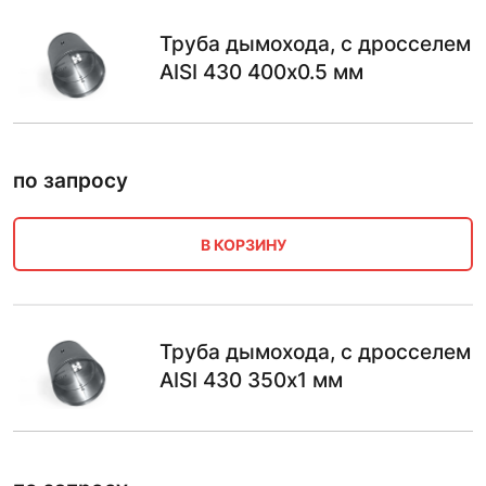
Труба дымохода, с дросселем
AISI 430 400х0.5 мм
по запросу
В КОРЗИНУ
Труба дымохода, с дросселем
AISI 430 350х1 мм