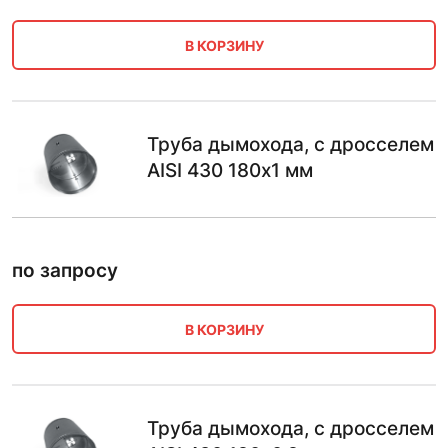
В КОРЗИНУ
Труба дымохода, с дросселем
AISI 430 180х1 мм
по запросу
В КОРЗИНУ
Труба дымохода, с дросселем