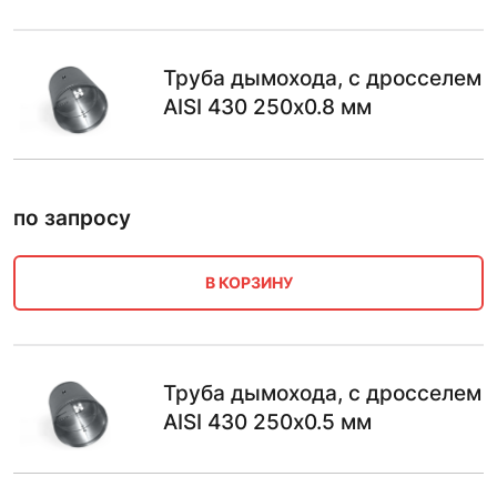
Труба дымохода, с дросселем
AISI 430 250х0.8 мм
по запросу
В КОРЗИНУ
Труба дымохода, с дросселем
AISI 430 250х0.5 мм