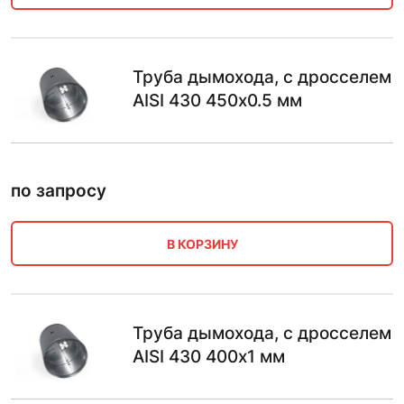
Труба дымохода, с дросселем
AISI 430 450х0.5 мм
по запросу
В КОРЗИНУ
Труба дымохода, с дросселем
AISI 430 400х1 мм