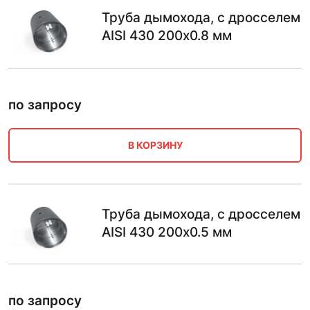
Труба дымохода, с дросселем
AISI 430 200х0.8 мм
по запросу
В КОРЗИНУ
Труба дымохода, с дросселем
AISI 430 200х0.5 мм
по запросу