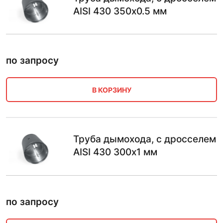
AISI 430 350х0.5 мм
по запросу
В КОРЗИНУ
Труба дымохода, с дросселем
AISI 430 300х1 мм
по запросу