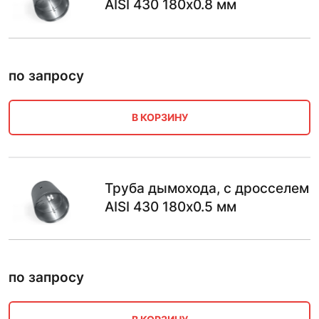
AISI 430 180х0.8 мм
по запросу
В КОРЗИНУ
Труба дымохода, с дросселем
AISI 430 180х0.5 мм
по запросу