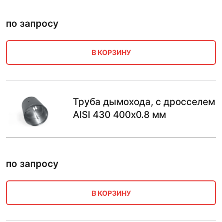
по запросу
В КОРЗИНУ
Труба дымохода, с дросселем
AISI 430 400х0.8 мм
по запросу
В КОРЗИНУ