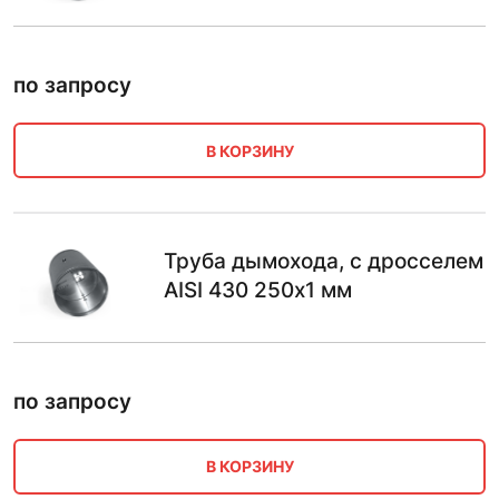
по запросу
В КОРЗИНУ
Труба дымохода, с дросселем
AISI 430 250х1 мм
по запросу
В КОРЗИНУ