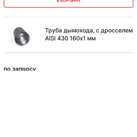
В КОРЗИНУ
Труба дымохода, с дросселем
AISI 430 160х1 мм
по запросу
В КОРЗИНУ
Труба дымохода, с дросселем
AISI 430 160х0.8 мм