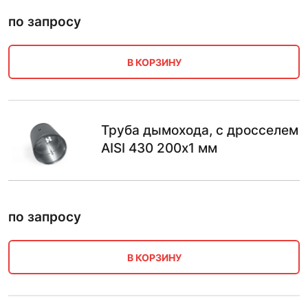
по запросу
В КОРЗИНУ
Труба дымохода, с дросселем
AISI 430 200х1 мм
по запросу
В КОРЗИНУ