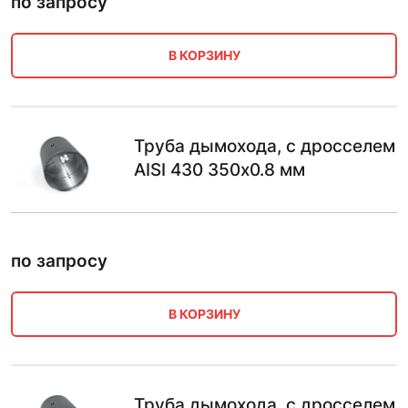
по запросу
В КОРЗИНУ
Труба дымохода, с дросселем
AISI 430 350х0.8 мм
по запросу
В КОРЗИНУ
Труба дымохода, с дросселем