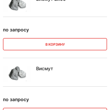
по запросу
В КОРЗИНУ
Висмут
по запросу