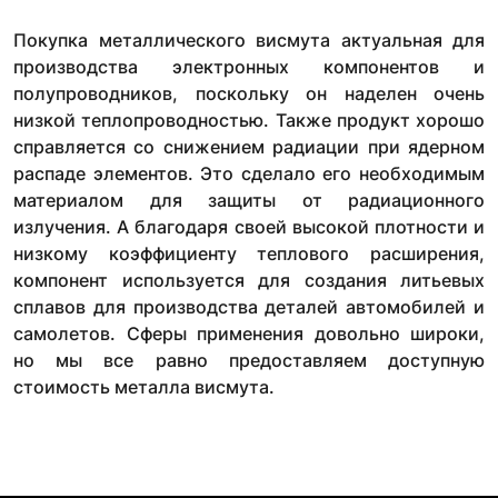
Покупка металлического висмута актуальная для
производства электронных компонентов и
полупроводников, поскольку он наделен очень
низкой теплопроводностью. Также продукт хорошо
справляется со снижением радиации при ядерном
распаде элементов. Это сделало его необходимым
материалом для защиты от радиационного
излучения. А благодаря своей высокой плотности и
низкому коэффициенту теплового расширения,
компонент используется для создания литьевых
сплавов для производства деталей автомобилей и
самолетов. Сферы применения довольно широки,
но мы все равно предоставляем доступную
стоимость металла висмута.