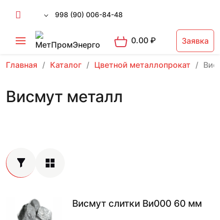
998 (90) 006-84-48
0.00
₽
Заявка
Главная
Каталог
Цветной металлопрокат
Вис
Висмут металл
Висмут слитки Ви000 60 мм