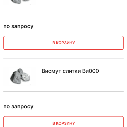
по запросу
В КОРЗИНУ
Висмут слитки Ви000
по запросу
В КОРЗИНУ