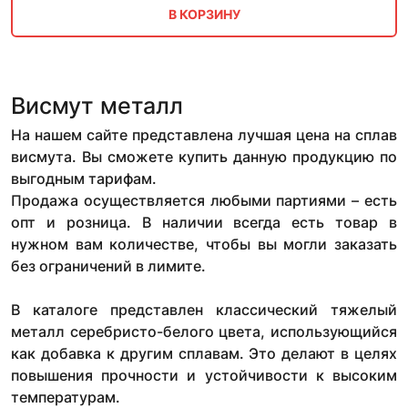
В КОРЗИНУ
Висмут металл
На нашем сайте представлена лучшая цена на сплав
висмута. Вы сможете купить данную продукцию по
выгодным тарифам.
Продажа осуществляется любыми партиями – есть
опт и розница. В наличии всегда есть товар в
нужном вам количестве, чтобы вы могли заказать
без ограничений в лимите.
В каталоге представлен классический тяжелый
металл серебристо-белого цвета, использующийся
как добавка к другим сплавам. Это делают в целях
повышения прочности и устойчивости к высоким
температурам.