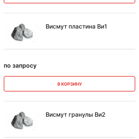
Висмут пластина Ви1
по запросу
В КОРЗИНУ
Висмут гранулы Ви2