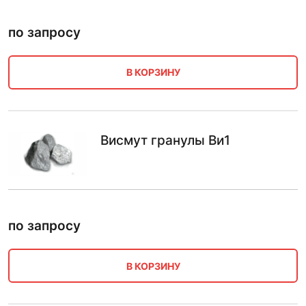
по запросу
В КОРЗИНУ
Висмут гранулы Ви1
по запросу
В КОРЗИНУ