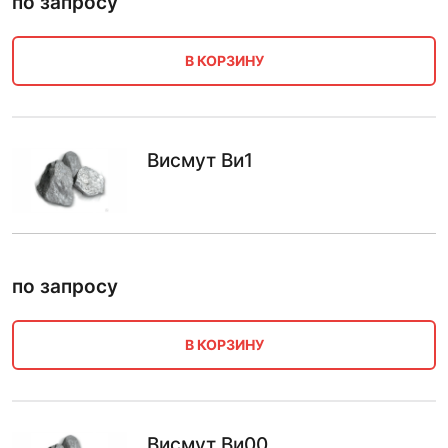
по запросу
В КОРЗИНУ
Висмут Ви1
по запросу
В КОРЗИНУ
Висмут Ви00