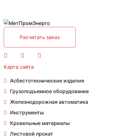
Расчитать заказ
Карта сайта
Асбестотехнические изделия
Грузоподъемное оборудование
Железнодорожная автоматика
Инструменты
Кровельные материалы
Листовой прокат