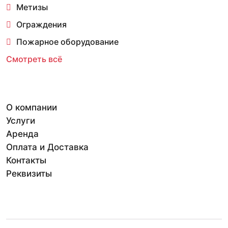
Метизы
Ограждения
Пожарное оборудование
Смотреть всё
О компании
Услуги
Аренда
Оплата и Доставка
Контакты
Реквизиты