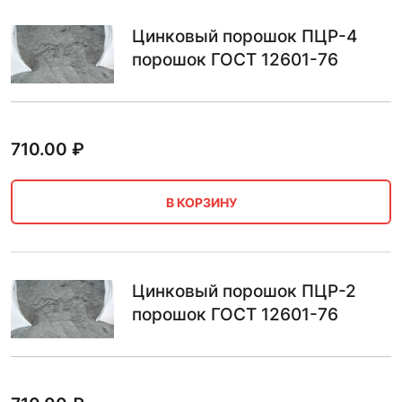
Цинковый порошок ПЦР-4
порошок ГОСТ 12601-76
710.00
₽
В КОРЗИНУ
Цинковый порошок ПЦР-2
порошок ГОСТ 12601-76