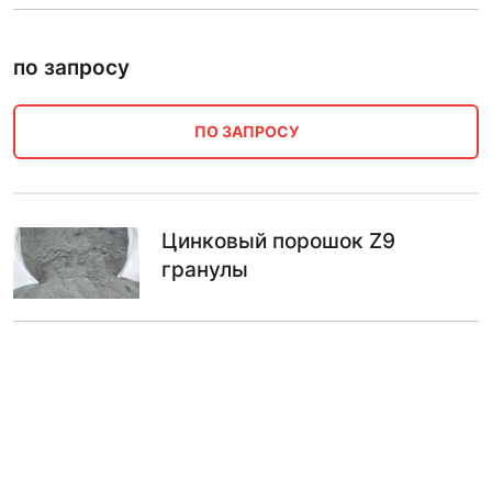
по запросу
ПО ЗАПРОСУ
Цинковый порошок Z9
гранулы
по запросу
ПО ЗАПРОСУ