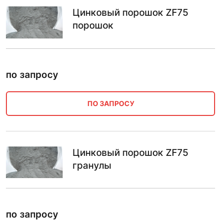
Цинковый порошок ZF75
порошок
по запросу
ПО ЗАПРОСУ
Цинковый порошок ZF75
гранулы
по запросу