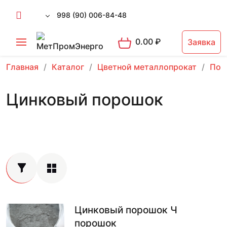
998 (90) 006-84-48
0.00
₽
Заявка
Главная
Каталог
Цветной металлопрокат
Пор
Цинковый порошок
Цинковый порошок Ч
порошок