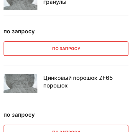
гранулы
по запросу
ПО ЗАПРОСУ
Цинковый порошок ZF65
порошок
по запросу