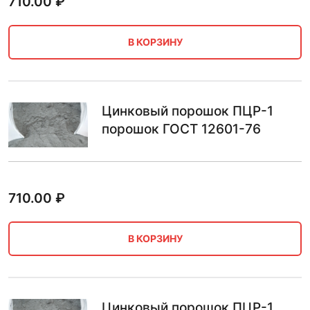
710.00
₽
В КОРЗИНУ
Цинковый порошок ПЦР-1
порошок ГОСТ 12601-76
710.00
₽
В КОРЗИНУ
Цинковый порошок ПЦР-1