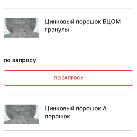
Цинковый порошок БЦОМ
гранулы
по запросу
ПО ЗАПРОСУ
Цинковый порошок А
порошок