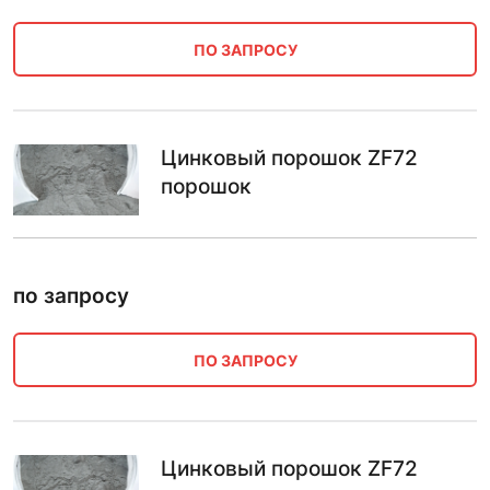
ПО ЗАПРОСУ
Цинковый порошок ZF72
порошок
по запросу
ПО ЗАПРОСУ
Цинковый порошок ZF72