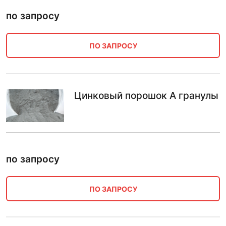
по запросу
ПО ЗАПРОСУ
Цинковый порошок А гранулы
по запросу
ПО ЗАПРОСУ