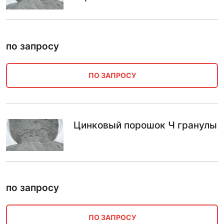
по запросу
ПО ЗАПРОСУ
Цинковый порошок Ч гранулы
по запросу
ПО ЗАПРОСУ