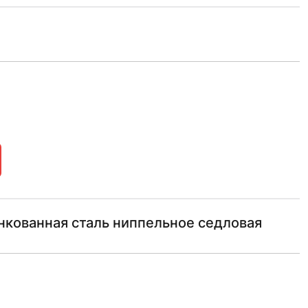
инкованная сталь ниппельное седловая