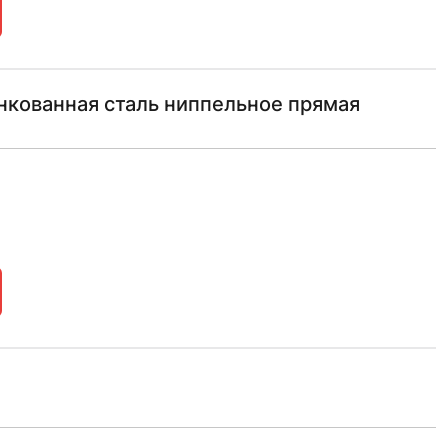
инкованная сталь ниппельное прямая