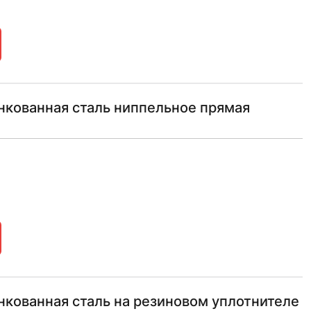
инкованная сталь ниппельное прямая
инкованная сталь на резиновом уплотнителе