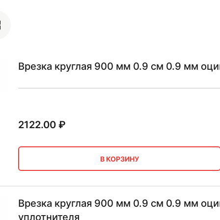
Врезка круглая 900 мм 0.9 см 0.9 мм оц
2122.00
₽
В КОРЗИНУ
Врезка круглая 900 мм 0.9 см 0.9 мм оц
уплотнителя