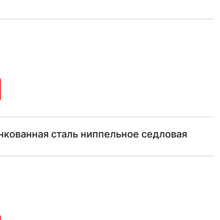
инкованная сталь ниппельное седловая