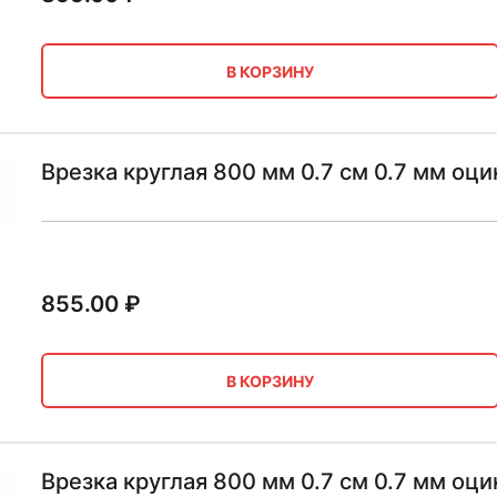
В КОРЗИНУ
Врезка круглая 800 мм 0.7 см 0.7 мм оц
855.00
₽
В КОРЗИНУ
Врезка круглая 800 мм 0.7 см 0.7 мм оц