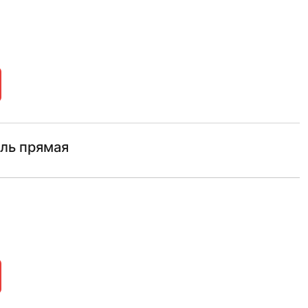
аль прямая