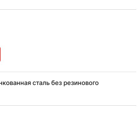
нкованная сталь без резинового