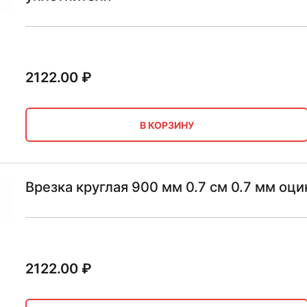
2122.00
₽
В КОРЗИНУ
Врезка круглая 900 мм 0.7 см 0.7 мм оц
2122.00
₽