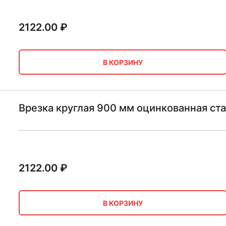
2122.00
₽
В КОРЗИНУ
Врезка круглая 900 мм оцинкованная ст
2122.00
₽
В КОРЗИНУ