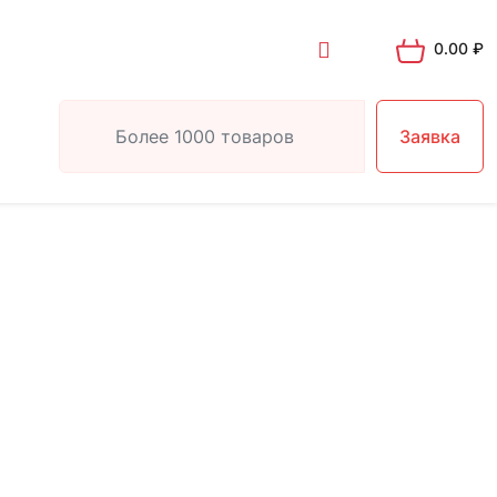
0.00
₽
Заявка