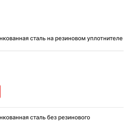
инкованная сталь на резиновом уплотнителе
инкованная сталь без резинового