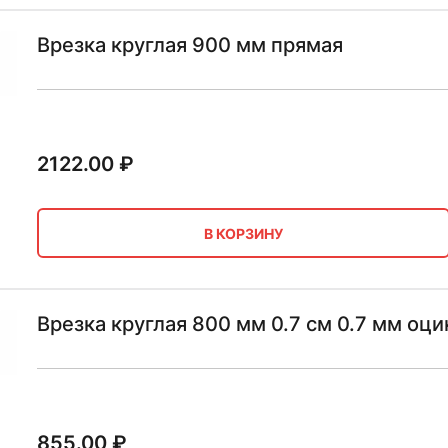
Врезка круглая 900 мм прямая
2122.00
₽
В КОРЗИНУ
Врезка круглая 800 мм 0.7 см 0.7 мм оц
855.00
₽