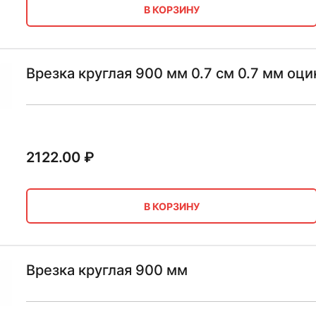
В КОРЗИНУ
Врезка круглая 900 мм 0.7 см 0.7 мм оц
2122.00
₽
В КОРЗИНУ
Врезка круглая 900 мм