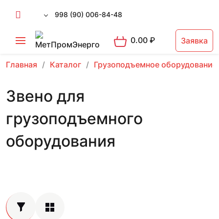
998 (90) 006-84-48
0.00
₽
Заявка
Главная
Каталог
Грузоподъемное оборудование
Звено для
грузоподъемного
оборудования