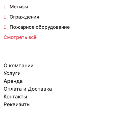
Метизы
Ограждения
Пожарное оборудование
Смотреть всё
О компании
Услуги
Аренда
Оплата и Доставка
Контакты
Реквизиты