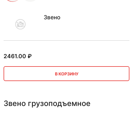
Звено
2461.00
₽
В КОРЗИНУ
Звено грузоподъемное