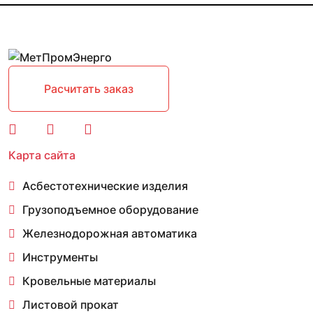
Расчитать заказ
Карта сайта
Асбестотехнические изделия
Грузоподъемное оборудование
Железнодорожная автоматика
Инструменты
Кровельные материалы
Листовой прокат