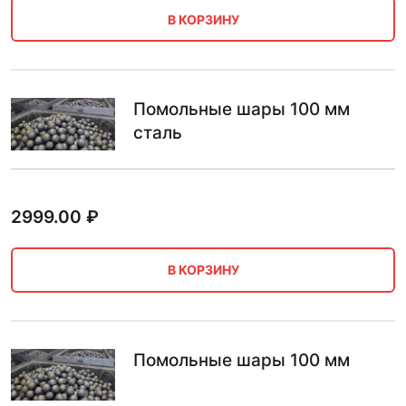
В КОРЗИНУ
Помольные шары 100 мм
сталь
2999.00
₽
В КОРЗИНУ
Помольные шары 100 мм