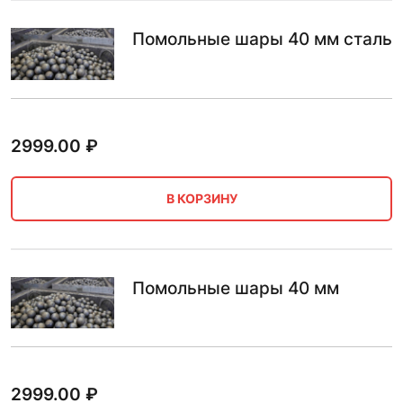
Помольные шары 40 мм сталь
2999.00
₽
В КОРЗИНУ
Помольные шары 40 мм
2999.00
₽