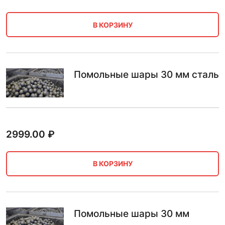
В КОРЗИНУ
Помольные шары 30 мм сталь
2999.00
₽
В КОРЗИНУ
Помольные шары 30 мм