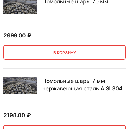
Помольные шары 70 мм
2999.00
₽
В КОРЗИНУ
Помольные шары 7 мм
нержавеющая сталь AISI 304
2198.00
₽