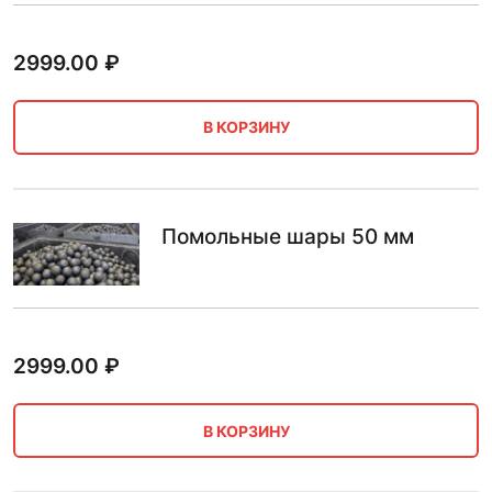
2999.00
₽
В КОРЗИНУ
Помольные шары 50 мм
2999.00
₽
В КОРЗИНУ