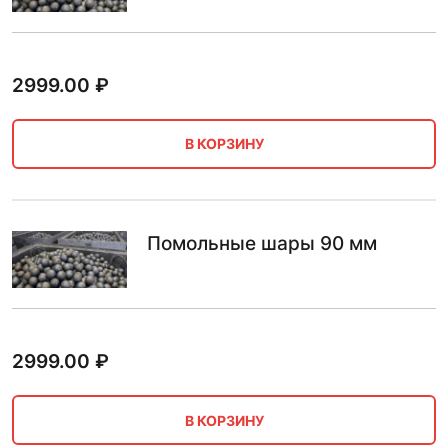
2999.00
₽
В КОРЗИНУ
Помольные шары 90 мм
2999.00
₽
В КОРЗИНУ