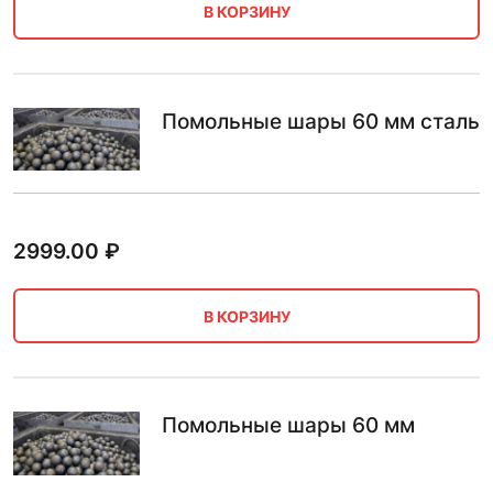
В КОРЗИНУ
Помольные шары 60 мм сталь
2999.00
₽
В КОРЗИНУ
Помольные шары 60 мм