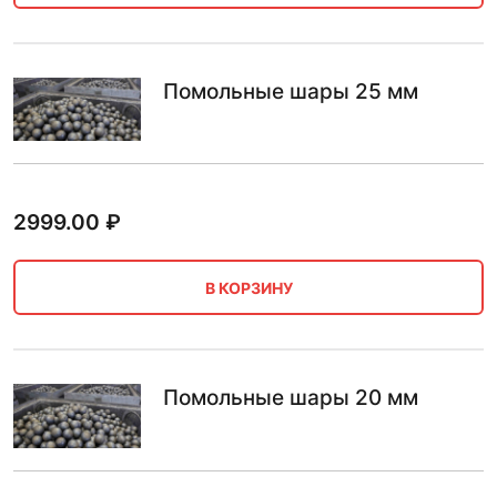
Помольные шары 25 мм
2999.00
₽
В КОРЗИНУ
Помольные шары 20 мм