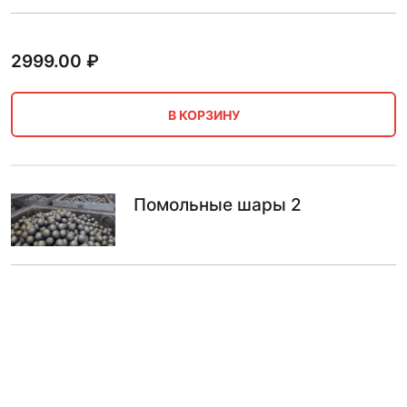
2999.00
₽
В КОРЗИНУ
Помольные шары 2
2999.00
₽
В КОРЗИНУ