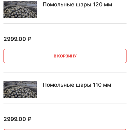
Помольные шары 120 мм
2999.00
₽
В КОРЗИНУ
Помольные шары 110 мм
2999.00
₽