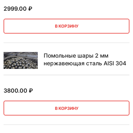
2999.00
₽
В КОРЗИНУ
Помольные шары 2 мм
нержавеющая сталь AISI 304
3800.00
₽
В КОРЗИНУ