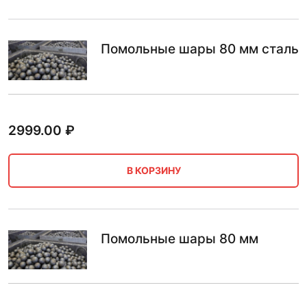
Помольные шары 80 мм сталь
2999.00
₽
В КОРЗИНУ
Помольные шары 80 мм