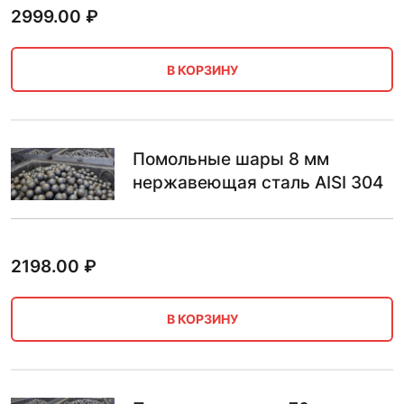
2999.00
₽
В КОРЗИНУ
Помольные шары 8 мм
нержавеющая сталь AISI 304
2198.00
₽
В КОРЗИНУ