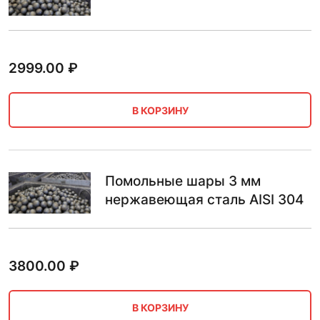
2999.00
₽
В КОРЗИНУ
Помольные шары 3 мм
нержавеющая сталь AISI 304
3800.00
₽
В КОРЗИНУ