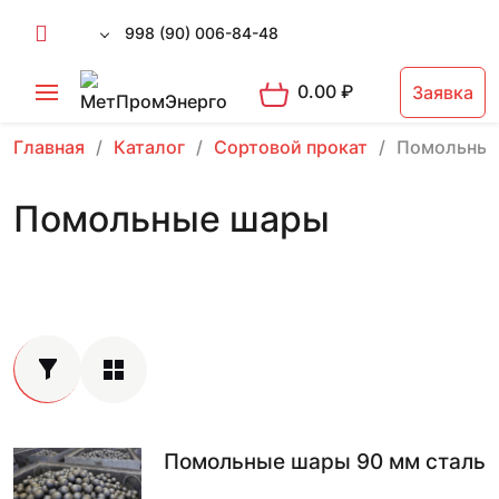
998 (90) 006-84-48
0.00
₽
Заявка
Главная
Каталог
Сортовой прокат
Помольные
Помольные шары
Помольные шары 90 мм сталь