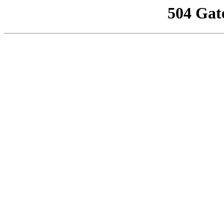
504 Gat