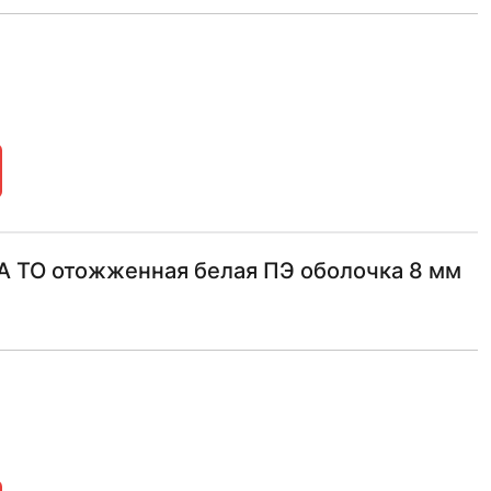
 ТО отожженная белая ПЭ оболочка 8 мм