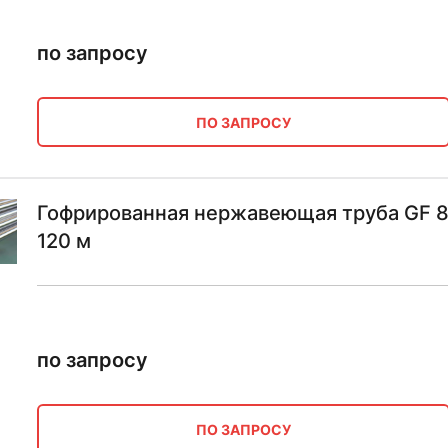
по запросу
ПО ЗАПРОСУ
Гофрированная нержавеющая труба GF 8
120 м
по запросу
ПО ЗАПРОСУ