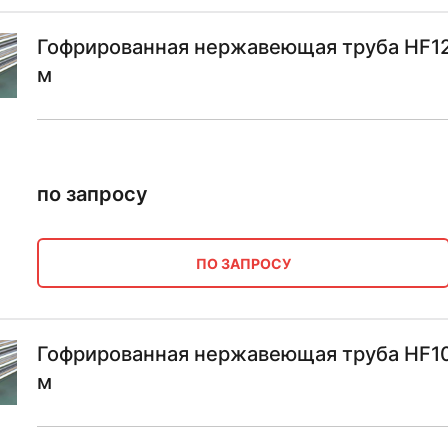
Гофрированная нержавеющая труба HF12
м
по запросу
ПО ЗАПРОСУ
Гофрированная нержавеющая труба HF10
м