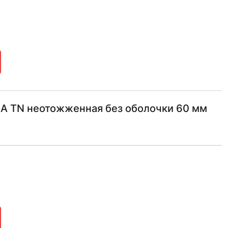
А TN неотожженная без оболочки 60 мм