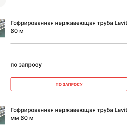
Гофрированная нержавеющая труба Lavi
60 м
по запросу
ПО ЗАПРОСУ
Гофрированная нержавеющая труба Lavit
мм 60 м