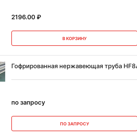
2196.00
₽
В КОРЗИНУ
Гофрированная нержавеющая труба HF8A
по запросу
ПО ЗАПРОСУ