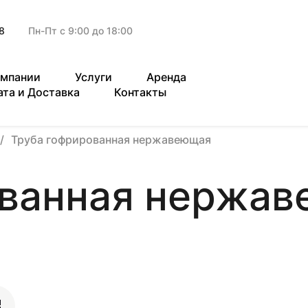
8
Пн-Пт с 9:00 до 18:00
омпании
Услуги
Аренда
ата и Доставка
Контакты
Труба гофрированная нержавеющая
ованная нержа