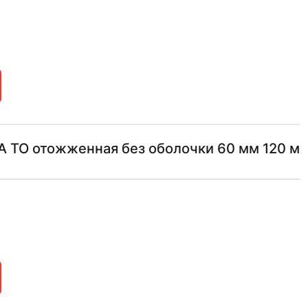
 ТО отожженная без оболочки 60 мм 120 м