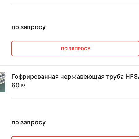
по запросу
ПО ЗАПРОСУ
Гофрированная нержавеющая труба HF8A
60 м
по запросу