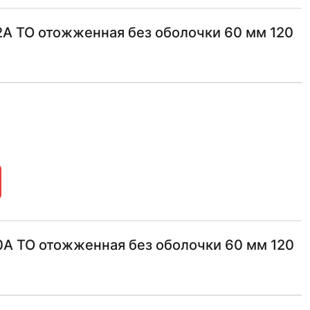
A ТО отожженная без оболочки 60 мм 120
A ТО отожженная без оболочки 60 мм 120