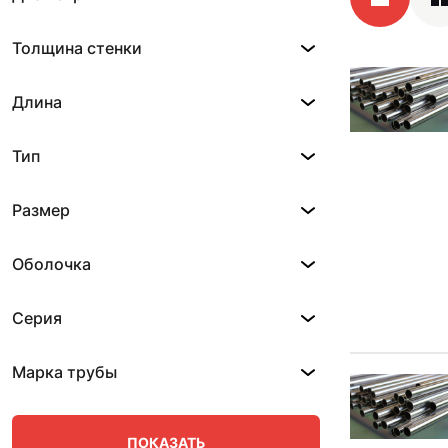
Толщина стенки
Длина
Тип
Размер
Оболочка
Серия
Марка трубы