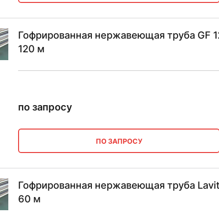
Гофрированная нержавеющая труба GF 1
120 м
по запросу
ПО ЗАПРОСУ
Гофрированная нержавеющая труба Lavi
60 м