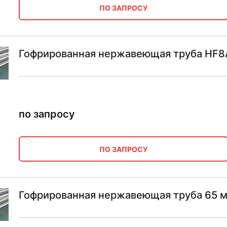
ПО ЗАПРОСУ
Гофрированная нержавеющая труба HF8A
по запросу
ПО ЗАПРОСУ
Гофрированная нержавеющая труба 65 м