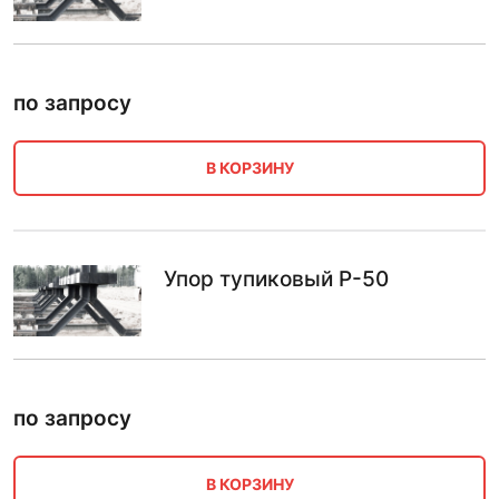
по запросу
В КОРЗИНУ
Упор тупиковый Р-50
по запросу
В КОРЗИНУ