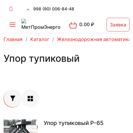
998 (90) 006-84-48
0.00
₽
Заявка
Главная
Каталог
Железнодорожная автоматика
Упор тупиковый
Упор тупиковый Р-65