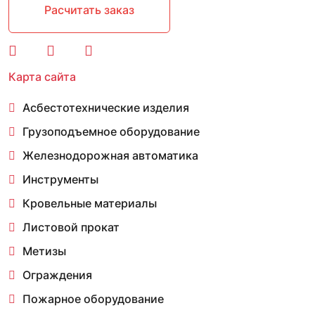
Расчитать заказ
Карта сайта
Асбестотехнические изделия
Грузоподъемное оборудование
Железнодорожная автоматика
Инструменты
Кровельные материалы
Листовой прокат
Метизы
Ограждения
Пожарное оборудование