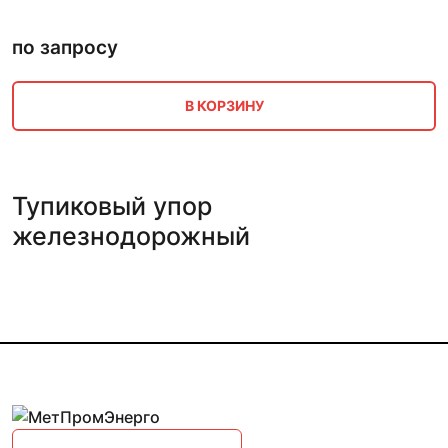
по запросу
В КОРЗИНУ
Тупиковый упор
железнодорожный