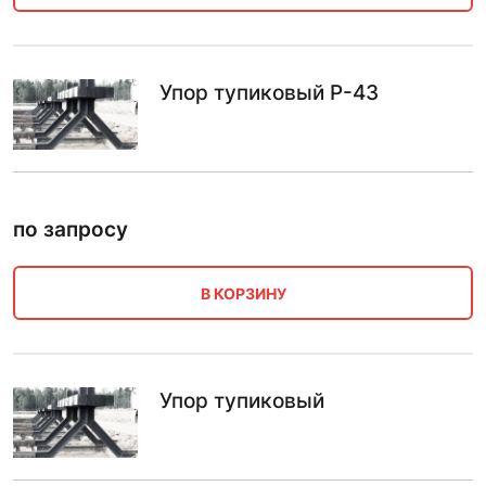
Упор тупиковый Р-43
по запросу
В КОРЗИНУ
Упор тупиковый