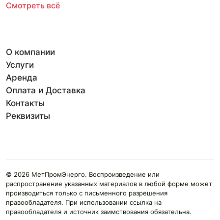
Смотреть всё
О компании
Услуги
Аренда
Оплата и Доставка
Контакты
Реквизиты
© 2026 МетПромЭнерго. Воспроизведение или
распространение указанных материалов в любой форме может
производиться только с письменного разрешения
правообладателя. При использовании ссылка на
правообладателя и источник заимствования обязательна.