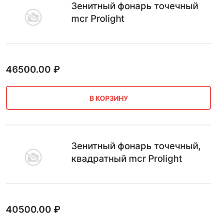
Зенитный фонарь точечный
mcr Prolight
46500.00
₽
В КОРЗИНУ
Зенитный фонарь точечный,
квадратный mcr Prolight
40500.00
₽