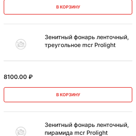
В КОРЗИНУ
Зенитный фонарь ленточный,
треугольное mcr Prolight
8100.00
₽
В КОРЗИНУ
Зенитный фонарь ленточный,
пирамида mcr Prolight