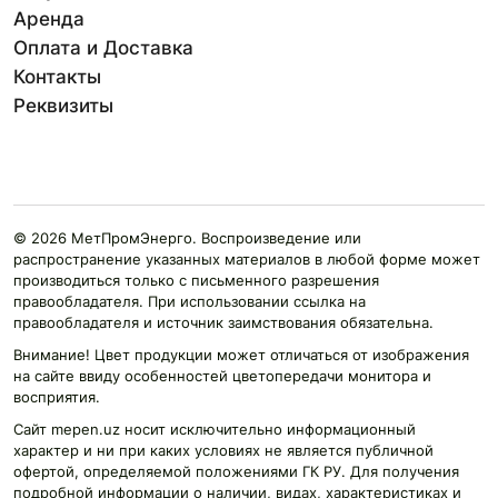
Аренда
Оплата и Доставка
Контакты
Реквизиты
© 2026 МетПромЭнерго. Воспроизведение или
распространение указанных материалов в любой форме может
производиться только с письменного разрешения
правообладателя. При использовании ссылка на
правообладателя и источник заимствования обязательна.
Внимание! Цвет продукции может отличаться от изображения
на сайте ввиду особенностей цветопередачи монитора и
восприятия.
Сайт mepen.uz носит исключительно информационный
характер и ни при каких условиях не является публичной
офертой, определяемой положениями ГК РУ. Для получения
подробной информации о наличии, видах, характеристиках и