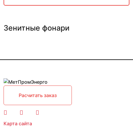
Зенитные фонари
Расчитать заказ
Карта сайта