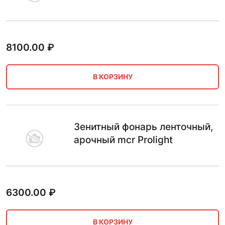
8100.00
₽
В КОРЗИНУ
Зенитный фонарь ленточный,
арочный mcr Prolight
6300.00
₽
В КОРЗИНУ