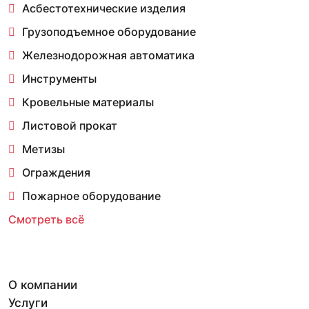
Асбестотехнические изделия
Грузоподъемное оборудование
Железнодорожная автоматика
Инструменты
Кровельные материалы
Листовой прокат
Метизы
Ограждения
Пожарное оборудование
Смотреть всё
О компании
Услуги