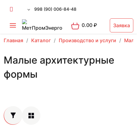
998 (90) 006-84-48
0.00
₽
Заявка
Главная
Каталог
Производство и услуги
Малы
Малые архитектурные
формы