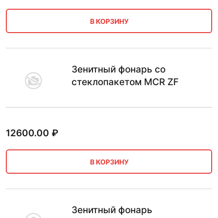
В КОРЗИНУ
Зенитный фонарь со
стеклопакетом MCR ZF
12600.00
₽
В КОРЗИНУ
Зенитный фонарь