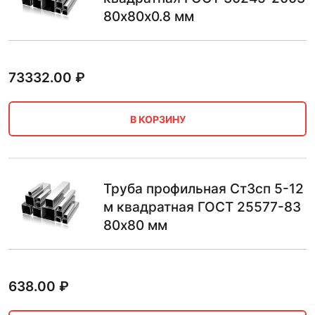
80х80х0.8 мм
73332.00
₽
В КОРЗИНУ
Труба профильная Ст3сп 5-12
м квадратная ГОСТ 25577-83
80х80 мм
638.00
₽