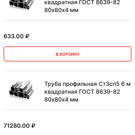
квадратная ГОСТ 8639-82
80х80х4 мм
633.00
₽
В КОРЗИНУ
Труба профильная Ст3сп5 6 м
квадратная ГОСТ 8639-82
80х80х4 мм
71280.00
₽