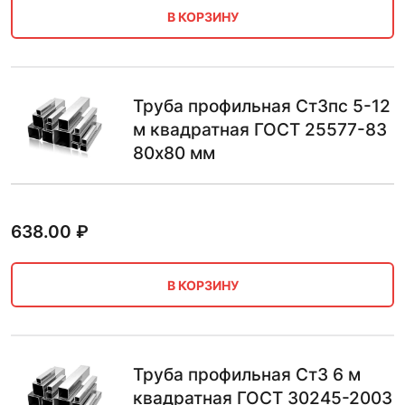
В КОРЗИНУ
Труба профильная Ст3пс 5-12
м квадратная ГОСТ 25577-83
80х80 мм
638.00
₽
В КОРЗИНУ
Труба профильная Ст3 6 м
квадратная ГОСТ 30245-2003