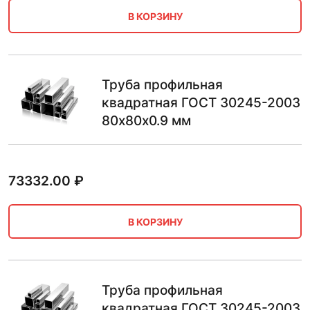
В КОРЗИНУ
Труба профильная
квадратная ГОСТ 30245-2003
80х80х0.9 мм
73332.00
₽
В КОРЗИНУ
Труба профильная
квадратная ГОСТ 30245-2003