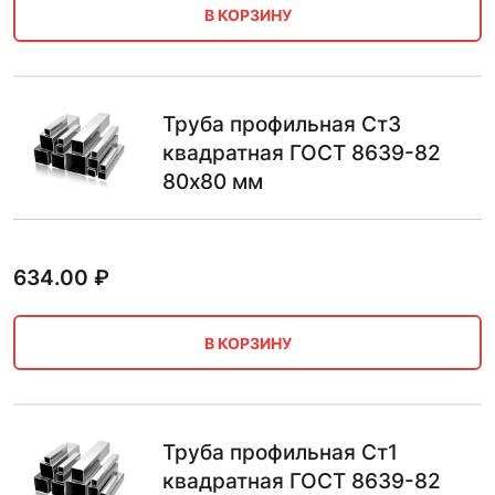
В КОРЗИНУ
Труба профильная Ст3
квадратная ГОСТ 8639-82
80х80 мм
634.00
₽
В КОРЗИНУ
Труба профильная Ст1
квадратная ГОСТ 8639-82