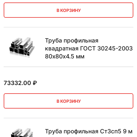
В КОРЗИНУ
Труба профильная
квадратная ГОСТ 30245-2003
80х80х4.5 мм
73332.00
₽
В КОРЗИНУ
Труба профильная Ст3сп5 9 м