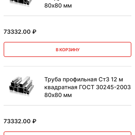
80х80 мм
73332.00
₽
В КОРЗИНУ
Труба профильная Ст3 12 м
квадратная ГОСТ 30245-2003
80х80 мм
73332.00
₽