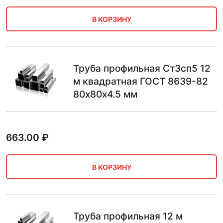
В КОРЗИНУ
Труба профильная Ст3сп5 12
м квадратная ГОСТ 8639-82
80х80х4.5 мм
663.00
₽
В КОРЗИНУ
Труба профильная 12 м