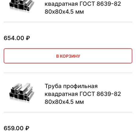
квадратная ГОСТ 8639-82
80х80х4.5 мм
654.00
₽
В КОРЗИНУ
Труба профильная
квадратная ГОСТ 8639-82
80х80х4.5 мм
659.00
₽