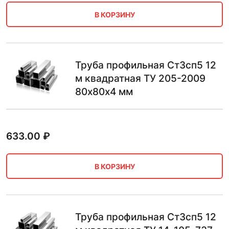
В КОРЗИНУ
Труба профильная Ст3сп5 12
м квадратная ТУ 205-2009
80х80х4 мм
633.00
₽
В КОРЗИНУ
Труба профильная Ст3сп5 12