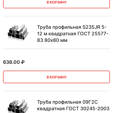
В КОРЗИНУ
Труба профильная S235JR 5-
12 м квадратная ГОСТ 25577-
83 80х80 мм
638.00
₽
В КОРЗИНУ
Труба профильная 09Г2С
квадратная ГОСТ 30245-2003