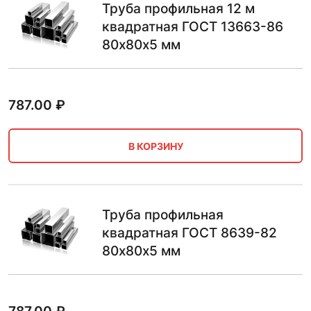
Труба профильная 12 м
квадратная ГОСТ 13663-86
80х80х5 мм
787.00
₽
В КОРЗИНУ
Труба профильная
квадратная ГОСТ 8639-82
80х80х5 мм