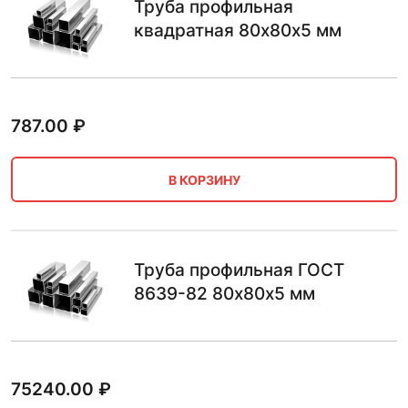
Труба профильная
квадратная 80х80х5 мм
787.00
₽
В КОРЗИНУ
Труба профильная ГОСТ
8639-82 80х80х5 мм
75240.00
₽