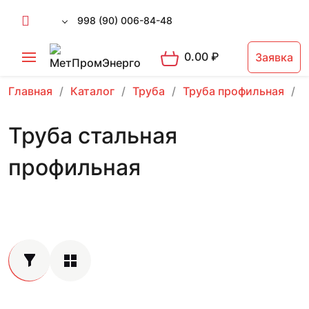
998 (90) 006-84-48
0.00
₽
Заявка
Главная
Каталог
Труба
Труба профильная
Т
Труба стальная
профильная