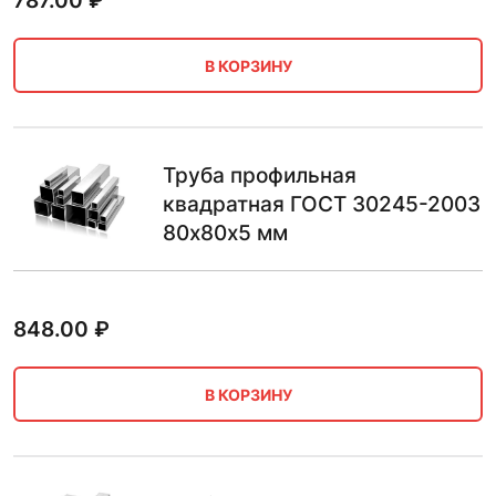
787.00
₽
В КОРЗИНУ
Труба профильная
квадратная ГОСТ 30245-2003
80х80х5 мм
848.00
₽
В КОРЗИНУ