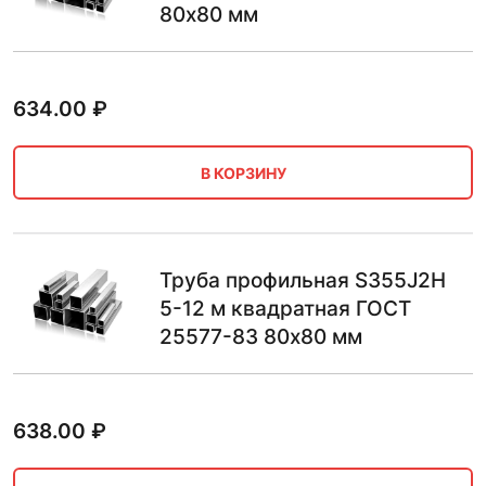
80х80 мм
634.00
₽
В КОРЗИНУ
Труба профильная S355J2H
5-12 м квадратная ГОСТ
25577-83 80х80 мм
638.00
₽