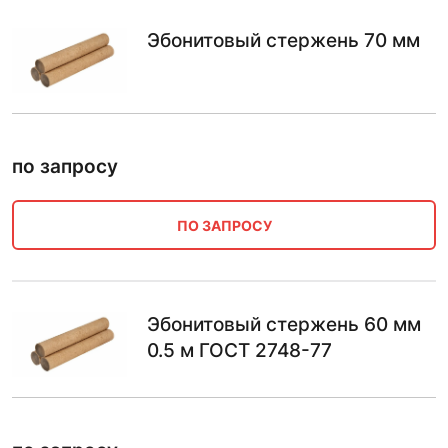
Эбонитовый стержень 70 мм
по запросу
ПО ЗАПРОСУ
Эбонитовый стержень 60 мм
0.5 м ГОСТ 2748-77