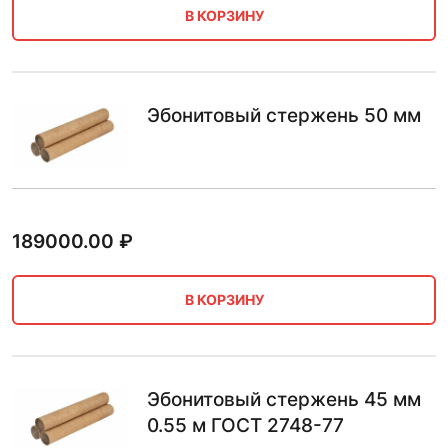
В КОРЗИНУ
Эбонитовый стержень 50 мм
189000.00
₽
В КОРЗИНУ
Эбонитовый стержень 45 мм
0.55 м ГОСТ 2748-77