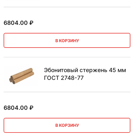
6804.00
₽
В КОРЗИНУ
Эбонитовый стержень 45 мм
ГОСТ 2748-77
6804.00
₽
В КОРЗИНУ