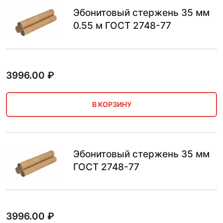
Эбонитовый стержень 35 мм
0.55 м ГОСТ 2748-77
3996.00
₽
В КОРЗИНУ
Эбонитовый стержень 35 мм
ГОСТ 2748-77
3996.00
₽