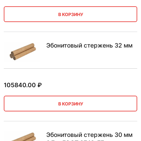
В КОРЗИНУ
Эбонитовый стержень 32 мм
105840.00
₽
В КОРЗИНУ
Эбонитовый стержень 30 мм