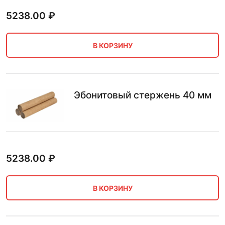
5238.00
₽
В КОРЗИНУ
Эбонитовый стержень 40 мм
5238.00
₽
В КОРЗИНУ