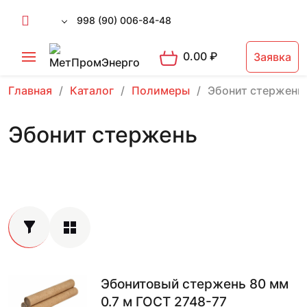
998 (90) 006-84-48
0.00
₽
Заявка
Главная
Каталог
Полимеры
Эбонит стержень
Эбонит стержень
Эбонитовый стержень 80 мм
0.7 м ГОСТ 2748-77