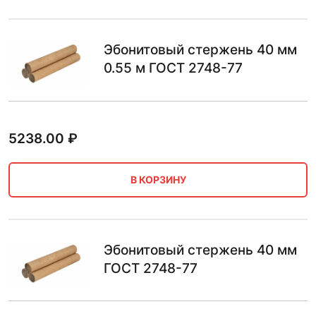
Эбонитовый стержень 40 мм
0.55 м ГОСТ 2748-77
5238.00
₽
В КОРЗИНУ
Эбонитовый стержень 40 мм
ГОСТ 2748-77