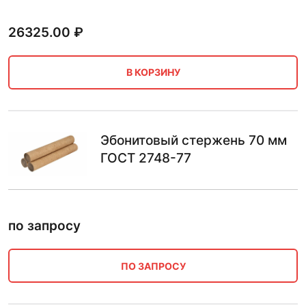
26325.00
₽
В КОРЗИНУ
Эбонитовый стержень 70 мм
ГОСТ 2748-77
по запросу
ПО ЗАПРОСУ