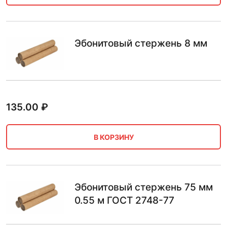
Эбонитовый стержень 8 мм
135.00
₽
В КОРЗИНУ
Эбонитовый стержень 75 мм
0.55 м ГОСТ 2748-77