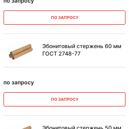
по запросу
ПО ЗАПРОСУ
Эбонитовый стержень 60 мм
ГОСТ 2748-77
по запросу
ПО ЗАПРОСУ
Эбонитовый стержень 50 мм