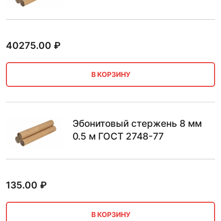
40275.00
₽
В КОРЗИНУ
Эбонитовый стержень 8 мм
0.5 м ГОСТ 2748-77
135.00
₽
В КОРЗИНУ