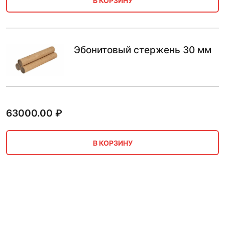
В КОРЗИНУ
Эбонитовый стержень 30 мм
63000.00
₽
В КОРЗИНУ
Эбонитовый стержень 28 мм