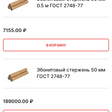
0.5 м ГОСТ 2748-77
7155.00
₽
В КОРЗИНУ
Эбонитовый стержень 50 мм
ГОСТ 2748-77
189000.00
₽