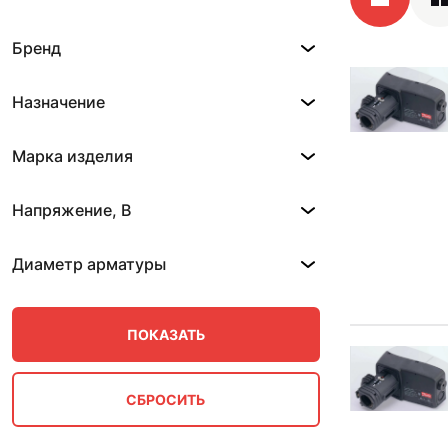
Бренд
Назначение
Марка изделия
Напряжение, В
Диаметр арматуры