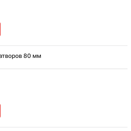
атворов 80 мм