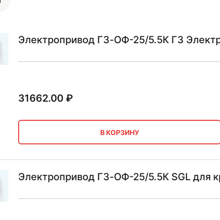
Электропривод ГЗ-ОФ-25/5.5К ГЗ Элект
31662.00
₽
В КОРЗИНУ
Электропривод ГЗ-ОФ-25/5.5К SGL для к