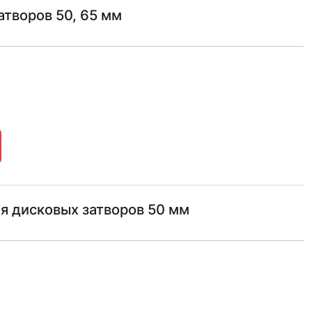
атворов 50, 65 мм
ля дисковых затворов 50 мм