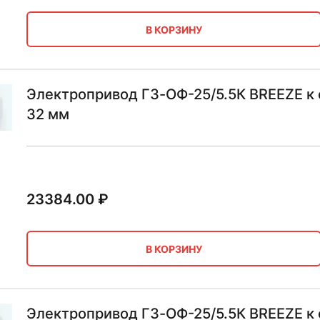
В КОРЗИНУ
Электропривод ГЗ-ОФ-25/5.5К BREEZE к
32 мм
23384.00
₽
В КОРЗИНУ
Электропривод ГЗ-ОФ-25/5.5К BREEZE к