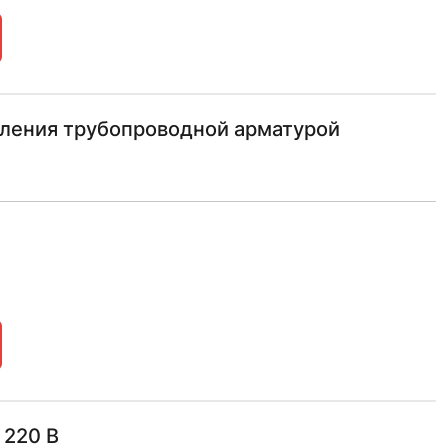
вления трубопроводной арматурой
 220 В