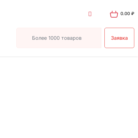
0.00
₽
Заявка