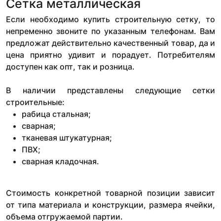
Сетка металлическая
Если необходимо купить строительную сетку, то
непременно звоните по указанным телефонам. Вам
предложат действительно качественный товар, да и
цена приятно удивит и порадует. Потребителям
доступен как опт, так и розница.
В наличии представлены следующие сетки
строительные:
рабица стальная;
сварная;
тканевая штукатурная;
ПВХ;
сварная кладочная.
Стоимость конкретной товарной позиции зависит
от типа материала и конструкции, размера ячейки,
объема отгружаемой партии.