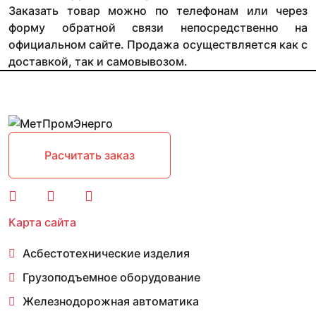
Заказать товар можно по телефонам или через
форму обратной связи непосредственно на
официальном сайте. Продажа осуществляется как с
доставкой, так и самовывозом.
Расчитать заказ
Карта сайта
Асбестотехнические изделия
Грузоподъемное оборудование
Железнодорожная автоматика