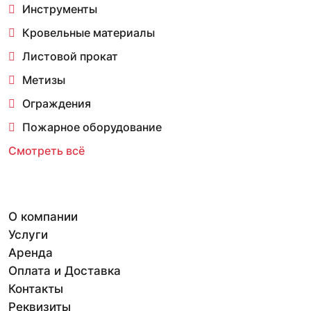
Инструменты
Кровельные материалы
Листовой прокат
Метизы
Ограждения
Пожарное оборудование
Смотреть всё
О компании
Услуги
Аренда
Оплата и Доставка
Контакты
Реквизиты