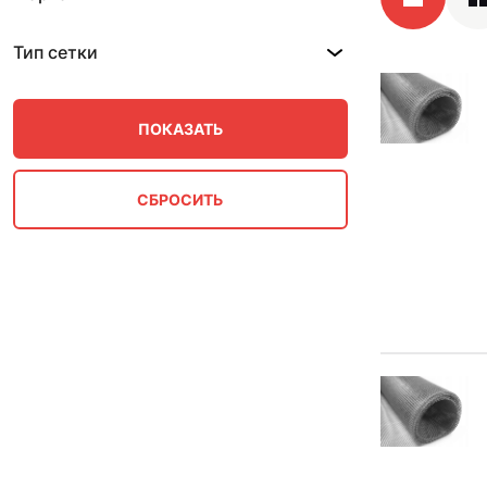
Тип сетки