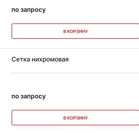
по запросу
В КОРЗИНУ
Сетка нихромовая
по запросу
В КОРЗИНУ