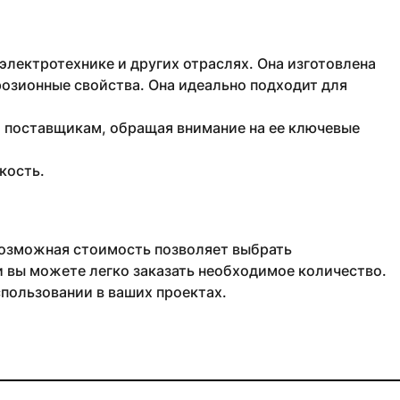
электротехнике и других отраслях. Она изготовлена
розионные свойства. Она идеально подходит для
м поставщикам, обращая внимание на ее ключевые
кость.
.
 Возможная стоимость позволяет выбрать
и вы можете легко заказать необходимое количество.
пользовании в ваших проектах.