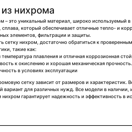
 из нихрома
м – это уникальный материал, широко используемый в 
, сплава, который обеспечивает отличные тепло- и кор
ных элементов, фильтрации и защиты.
ь сетку нихром, достаточно обратиться к проверенны
ики, такие как:
 температура плавления и отличная коррозионная стой
вость к окислению и хорошая механическая прочность
чность в условиях эксплуатации
ромовую сетку зависит от размеров и характеристик.
 вариант для различных нужд. Все модели в наличии, 
 нихром гарантирует надежность и эффективность в ис