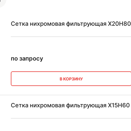
Сетка нихромовая фильтрующая Х20Н80
по запросу
В КОРЗИНУ
Сетка нихромовая фильтрующая Х15Н60