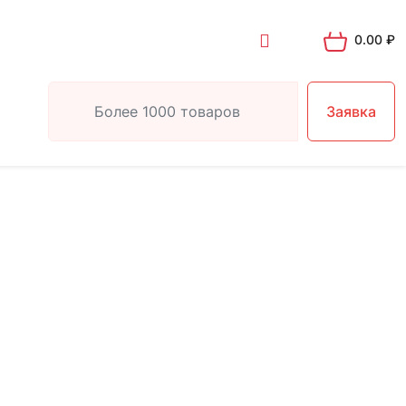
0.00
₽
Заявка