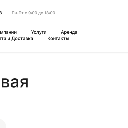
8
Пн-Пт с 9:00 до 18:00
омпании
Услуги
Аренда
ата и Доставка
Контакты
овая