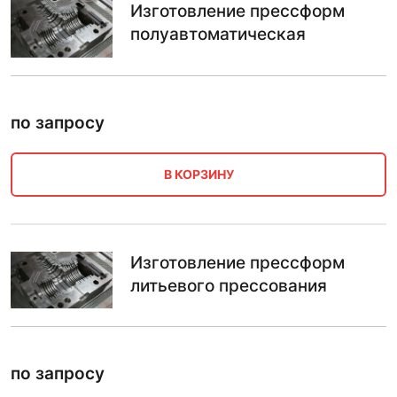
Изготовление прессформ
полуавтоматическая
по запросу
В КОРЗИНУ
Изготовление прессформ
литьевого прессования
по запросу