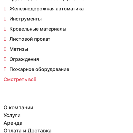
Железнодорожная автоматика
Инструменты
Кровельные материалы
Листовой прокат
Метизы
Ограждения
Пожарное оборудование
Смотреть всё
О компании
Услуги
Аренда
Оплата и Доставка