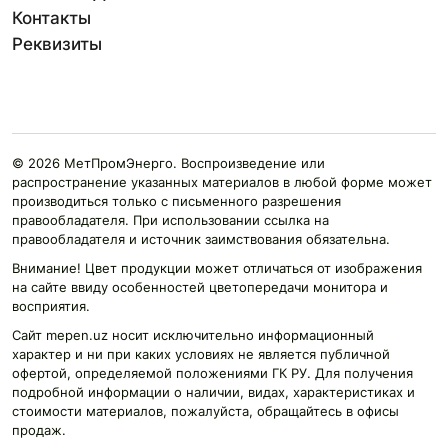
Контакты
Реквизиты
© 2026 МетПромЭнерго. Воспроизведение или
распространение указанных материалов в любой форме может
производиться только с письменного разрешения
правообладателя. При использовании ссылка на
правообладателя и источник заимствования обязательна.
Внимание! Цвет продукции может отличаться от изображения
на сайте ввиду особенностей цветопередачи монитора и
восприятия.
Сайт mepen.uz носит исключительно информационный
характер и ни при каких условиях не является публичной
офертой, определяемой положениями ГК РУ. Для получения
подробной информации о наличии, видах, характеристиках и
стоимости материалов, пожалуйста, обращайтесь в офисы
продаж.