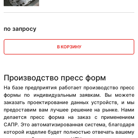
по запросу
В КОРЗИНУ
Производство пресс форм
На базе предприятия работает производство пресс
формы по индивидуальным заявкам. Вы можете
заказать проектирование данных устройств, и мы
предоставим вам лучшее решение на рынке. Нами
делается пресс форма на заказ с применением
САПР. Это автоматизированная система, благодаря
которой изделие будет полностью отвечать вашему