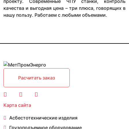
проекту. Современные ЧПУ станки, контроль
качества и выгодная цена – три плюса, говорящих в
нашу пользу. Работаем с любыми объемами.
Расчитать заказ
Карта сайта
Асбестотехнические изделия
Грузоподъемное оборудование