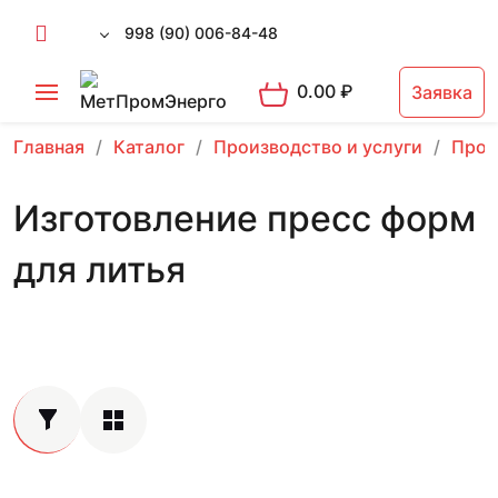
998 (90) 006-84-48
0.00
₽
Заявка
Главная
Каталог
Производство и услуги
Прои
Изготовление пресс форм
для литья