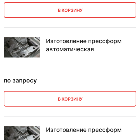
В КОРЗИНУ
Изготовление прессформ
автоматическая
по запросу
В КОРЗИНУ
Изготовление прессформ