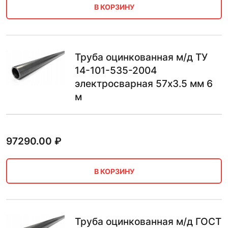
В КОРЗИНУ
Труба оцинкованная м/д ТУ
14-101-535-2004
электросварная 57х3.5 мм 6
м
97290.00
₽
В КОРЗИНУ
Труба оцинкованная м/д ГОСТ