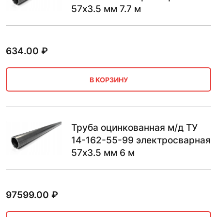
57х3.5 мм 7.7 м
634.00
₽
В КОРЗИНУ
Труба оцинкованная м/д ТУ
14-162-55-99 электросварная
57х3.5 мм 6 м
97599.00
₽