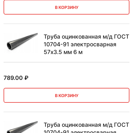
В КОРЗИНУ
Труба оцинкованная м/д ГОСТ
10704-91 электросварная
57х3.5 мм 6 м
789.00
₽
В КОРЗИНУ
Труба оцинкованная м/д ГОСТ
10704-91 электросварная