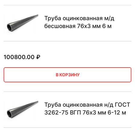
Труба оцинкованная м/д
бесшовная 76х3 мм 6 м
100800.00
₽
В КОРЗИНУ
Труба оцинкованная н/д ГОСТ
3262-75 ВГП 76х3 мм 6-12 м