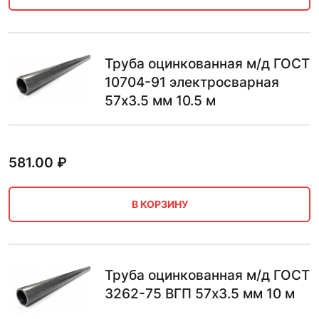
Труба оцинкованная м/д ГОСТ
10704-91 электросварная
57х3.5 мм 10.5 м
581.00
₽
В КОРЗИНУ
Труба оцинкованная м/д ГОСТ
3262-75 ВГП 57х3.5 мм 10 м