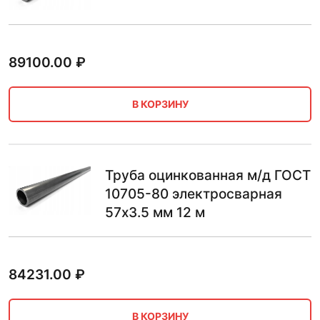
89100.00
₽
В КОРЗИНУ
Труба оцинкованная м/д ГОСТ
10705-80 электросварная
57х3.5 мм 12 м
84231.00
₽
В КОРЗИНУ