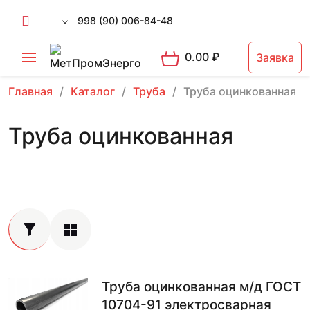
998 (90) 006-84-48
0.00
₽
Заявка
Главная
Каталог
Труба
Труба оцинкованная
Труба оцинкованная
Труба оцинкованная м/д ГОСТ
10704-91 электросварная