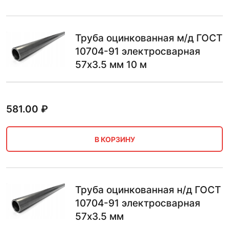
Труба оцинкованная м/д ГОСТ
10704-91 электросварная
57х3.5 мм 10 м
581.00
₽
В КОРЗИНУ
Труба оцинкованная н/д ГОСТ
10704-91 электросварная
57х3.5 мм