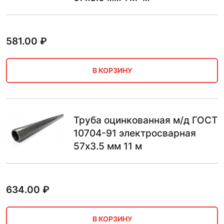
581.00
₽
В КОРЗИНУ
Труба оцинкованная м/д ГОСТ
10704-91 электросварная
57х3.5 мм 11 м
634.00
₽
В КОРЗИНУ