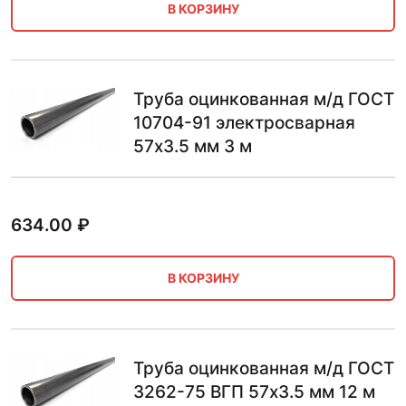
В КОРЗИНУ
Труба оцинкованная м/д ГОСТ
10704-91 электросварная
57х3.5 мм 3 м
634.00
₽
В КОРЗИНУ
Труба оцинкованная м/д ГОСТ
3262-75 ВГП 57х3.5 мм 12 м