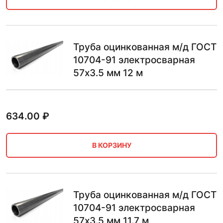
Труба оцинкованная м/д ГОСТ
10704-91 электросварная
57х3.5 мм 12 м
634.00
₽
В КОРЗИНУ
Труба оцинкованная м/д ГОСТ
10704-91 электросварная
57х3.5 мм 11.7 м