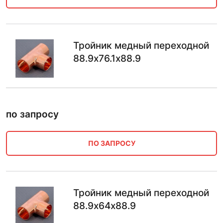
Тройник медный переходной
88.9х76.1х88.9
по запросу
ПО ЗАПРОСУ
Тройник медный переходной
88.9х64х88.9