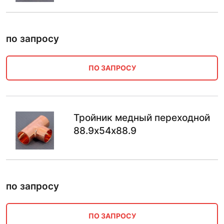
по запросу
ПО ЗАПРОСУ
Тройник медный переходной
88.9х54х88.9
по запросу
ПО ЗАПРОСУ