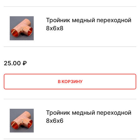
Тройник медный переходной
8х6х8
25.00
₽
В КОРЗИНУ
Тройник медный переходной
8х6х6