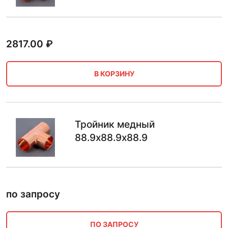
2817.00
₽
В КОРЗИНУ
Тройник медный
88.9х88.9х88.9
по запросу
ПО ЗАПРОСУ