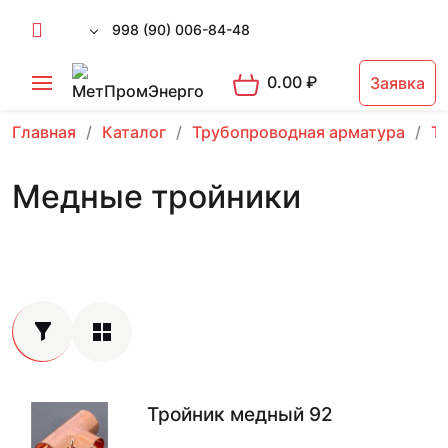
998 (90) 006-84-48
0.00
₽
Заявка
Главная
Каталог
Трубопроводная арматура
Т
Медные тройники
Тройник медный 92