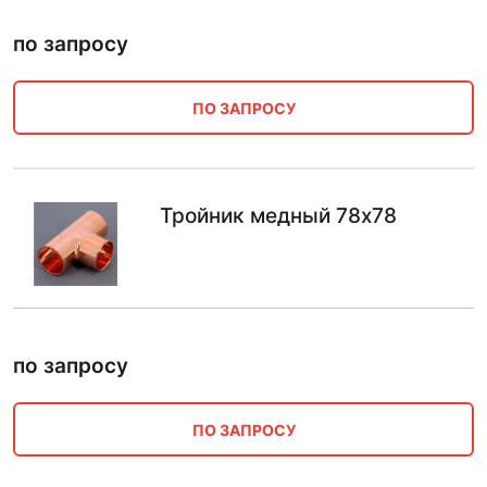
по запросу
ПО ЗАПРОСУ
Тройник медный 78х78
по запросу
ПО ЗАПРОСУ