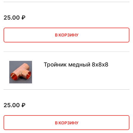
25.00
₽
В КОРЗИНУ
Тройник медный 8х8х8
25.00
₽
В КОРЗИНУ