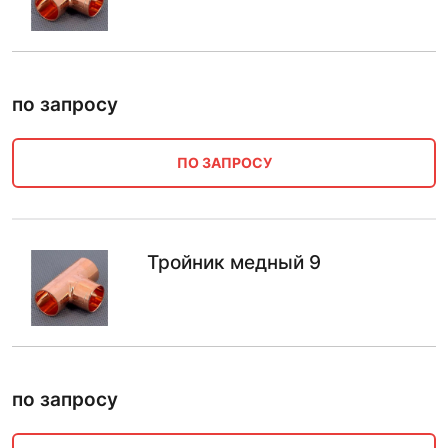
по запросу
ПО ЗАПРОСУ
Тройник медный 9
по запросу