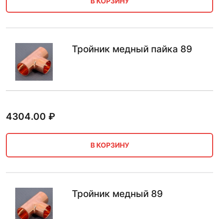
В КОРЗИНУ
Тройник медный пайка 89
4304.00
₽
В КОРЗИНУ
Тройник медный 89