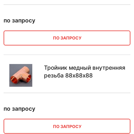
по запросу
ПО ЗАПРОСУ
Тройник медный внутренняя
резьба 88х88х88
по запросу
ПО ЗАПРОСУ