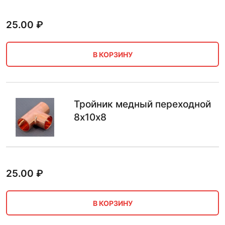
25.00
₽
В КОРЗИНУ
Тройник медный переходной
8х10х8
25.00
₽
В КОРЗИНУ