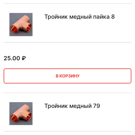
Тройник медный пайка 8
25.00
₽
В КОРЗИНУ
Тройник медный 79