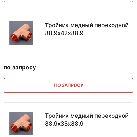
Тройник медный переходной
88.9х42х88.9
по запросу
ПО ЗАПРОСУ
Тройник медный переходной
88.9х35х88.9