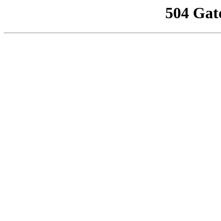
504 Gat