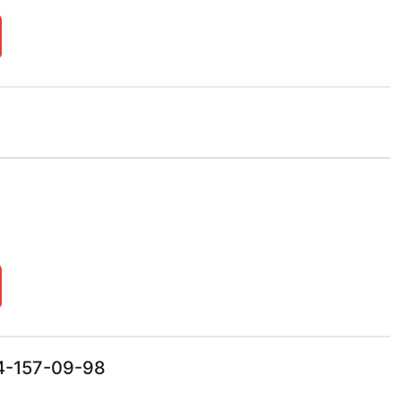
4-157-09-98