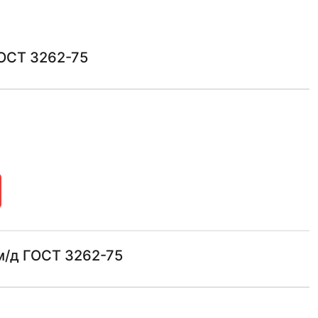
ГОСТ 3262-75
м/д ГОСТ 3262-75