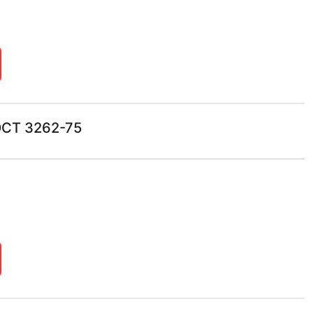
ОСТ 3262-75