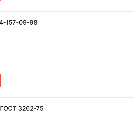
14-157-09-98
 ГОСТ 3262-75