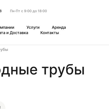
8
Пн-Пт с 9:00 до 18:00
омпании
Услуги
Аренда
ата и Доставка
Контакты
рубы
одные трубы