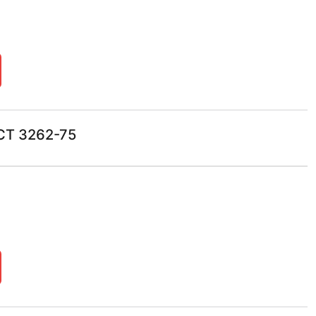
СТ 3262-75