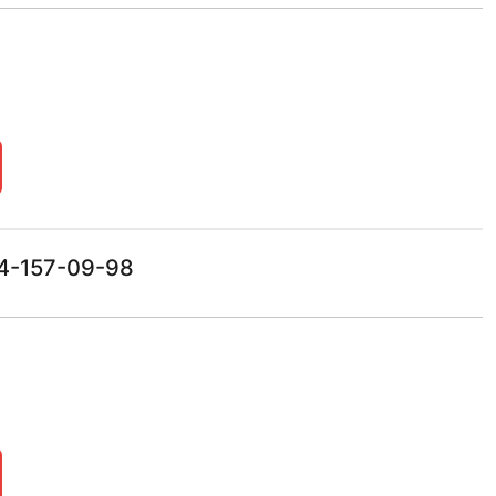
14-157-09-98