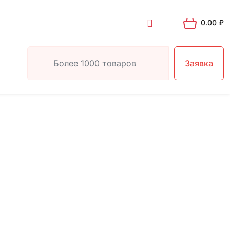
0.00
₽
Заявка