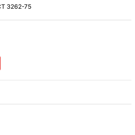
СТ 3262-75