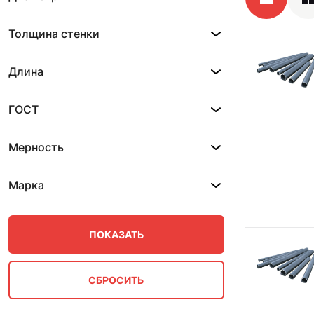
Толщина стенки
Длина
ГОСТ
Мерность
Марка