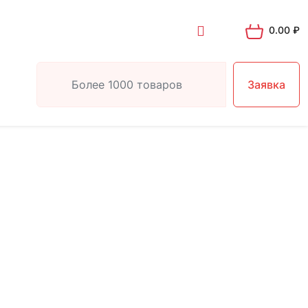
0.00
₽
Заявка