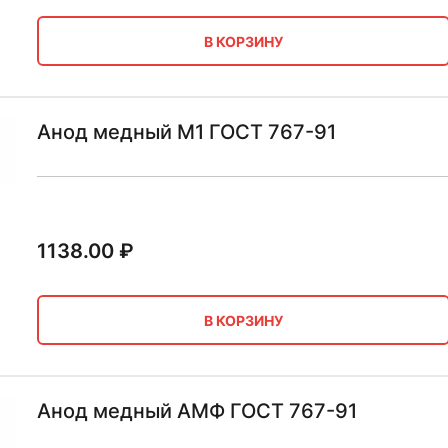
В КОРЗИНУ
Анод медный М1 ГОСТ 767-91
1138.00
₽
В КОРЗИНУ
Анод медный АМФ ГОСТ 767-91