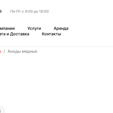
8
Пн-Пт с 9:00 до 18:00
омпании
Услуги
Аренда
ата и Доставка
Контакты
ы
Аноды медные