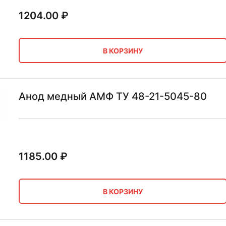
1204.00
₽
В КОРЗИНУ
Анод медный АМФ ТУ 48-21-5045-80
1185.00
₽
В КОРЗИНУ