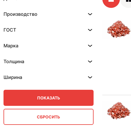
Производство
ГОСТ
Марка
Толщина
Ширина