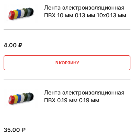
Лента электроизоляционная
ПВХ 10 мм 0.13 мм 10х0.13 мм
4.00
₽
В КОРЗИНУ
Лента электроизоляционная
ПВХ 0.19 мм 0.19 мм
35.00
₽