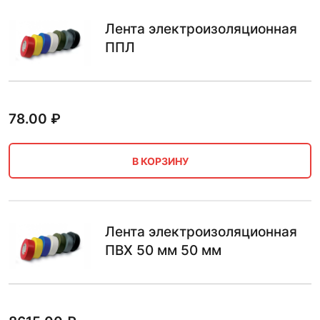
Лента электроизоляционная
ППЛ
78.00
₽
В КОРЗИНУ
Лента электроизоляционная
ПВХ 50 мм 50 мм