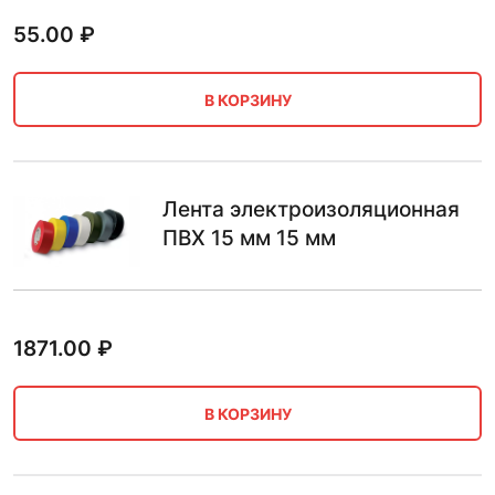
55.00
₽
В КОРЗИНУ
Лента электроизоляционная
ПВХ 15 мм 15 мм
1871.00
₽
В КОРЗИНУ