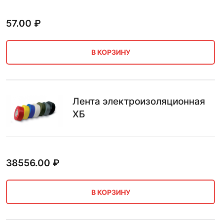
57.00
₽
В КОРЗИНУ
Лента электроизоляционная
ХБ
38556.00
₽
В КОРЗИНУ