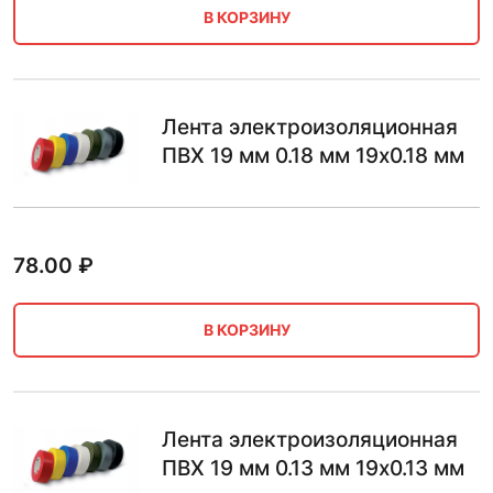
В КОРЗИНУ
Лента электроизоляционная
ПВХ 19 мм 0.18 мм 19х0.18 мм
78.00
₽
В КОРЗИНУ
Лента электроизоляционная
ПВХ 19 мм 0.13 мм 19х0.13 мм