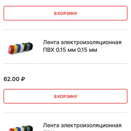
В КОРЗИНУ
Лента электроизоляционная
ПВХ 0.15 мм 0.15 мм
62.00
₽
В КОРЗИНУ
Лента электроизоляционная