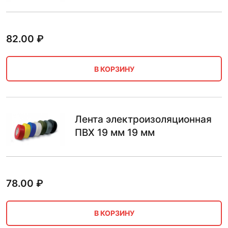
82.00
₽
В КОРЗИНУ
Лента электроизоляционная
ПВХ 19 мм 19 мм
78.00
₽
В КОРЗИНУ