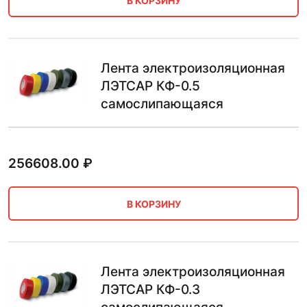
В КОРЗИНУ
Лента электроизоляционная
ЛЭТСАР КФ-0.5
самослипающаяся
256608.00
₽
В КОРЗИНУ
Лента электроизоляционная
ЛЭТСАР КФ-0.3