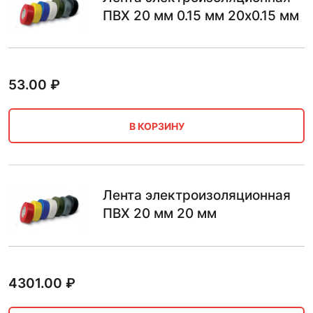
ПВХ 20 мм 0.15 мм 20х0.15 мм
53.00
₽
В КОРЗИНУ
Лента электроизоляционная
ПВХ 20 мм 20 мм
4301.00
₽