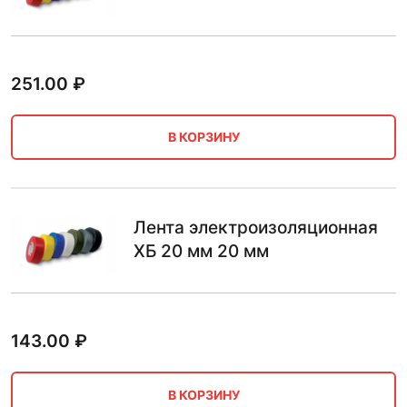
251.00
₽
В КОРЗИНУ
Лента электроизоляционная
ХБ 20 мм 20 мм
143.00
₽
В КОРЗИНУ