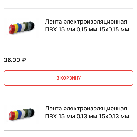
Лента электроизоляционная
ПВХ 15 мм 0.15 мм 15х0.15 мм
36.00
₽
В КОРЗИНУ
Лента электроизоляционная
ПВХ 15 мм 0.13 мм 15х0.13 мм