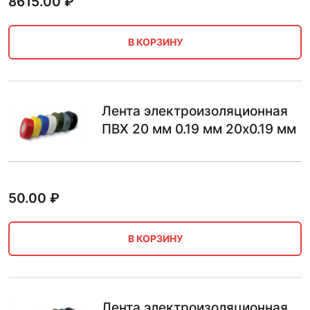
8615.00
₽
В КОРЗИНУ
Лента электроизоляционная
ПВХ 20 мм 0.19 мм 20х0.19 мм
50.00
₽
В КОРЗИНУ
Лента электроизоляционная