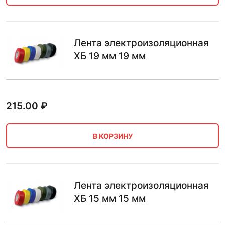
Лента электроизоляционная
ХБ 19 мм 19 мм
215.00
₽
В КОРЗИНУ
Лента электроизоляционная
ХБ 15 мм 15 мм