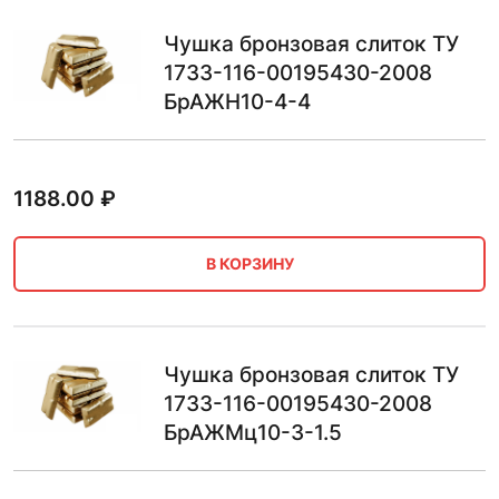
Чушка бронзовая слиток ТУ
1733-116-00195430-2008
БрАЖН10-4-4
1188.00
₽
В КОРЗИНУ
Чушка бронзовая слиток ТУ
1733-116-00195430-2008
БрАЖМц10-3-1.5