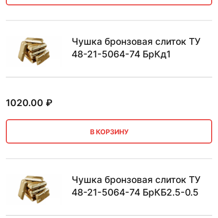
Чушка бронзовая слиток ТУ
48-21-5064-74 БрКд1
1020.00
₽
В КОРЗИНУ
Чушка бронзовая слиток ТУ
48-21-5064-74 БрКБ2.5-0.5