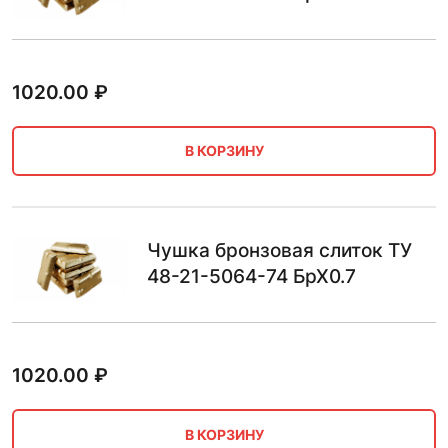
1020.00
₽
В КОРЗИНУ
Чушка бронзовая слиток ТУ
48-21-5064-74 БрХ0.7
1020.00
₽
В КОРЗИНУ