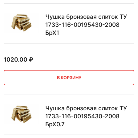
Чушка бронзовая слиток ТУ
1733-116-00195430-2008
БрХ1
1020.00
₽
В КОРЗИНУ
Чушка бронзовая слиток ТУ
1733-116-00195430-2008
БрХ0.7