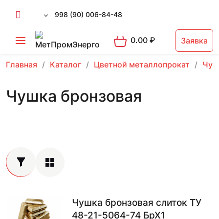
998 (90) 006-84-48
0.00
₽
Заявка
Главная
Каталог
Цветной металлопрокат
Чуш
Чушка бронзовая
Чушка бронзовая слиток ТУ
48-21-5064-74 БрХ1