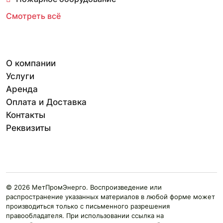
Смотреть всё
О компании
Услуги
Аренда
Оплата и Доставка
Контакты
Реквизиты
© 2026 МетПромЭнерго. Воспроизведение или
распространение указанных материалов в любой форме может
производиться только с письменного разрешения
правообладателя. При использовании ссылка на