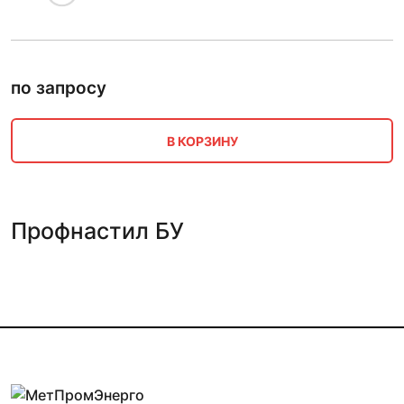
по запросу
В КОРЗИНУ
Профнастил БУ