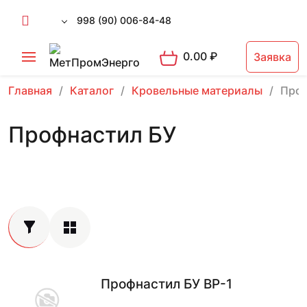
998 (90) 006-84-48
0.00
₽
Заявка
Главная
Каталог
Кровельные материалы
Проф
Профнастил БУ
Профнастил БУ ВР-1