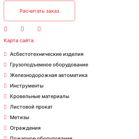
Расчитать заказ
Карта сайта
Асбестотехнические изделия
Грузоподъемное оборудование
Железнодорожная автоматика
Инструменты
Кровельные материалы
Листовой прокат
Метизы
Ограждения
Пожарное оборудование