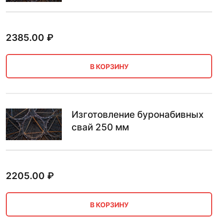
2385.00
₽
В КОРЗИНУ
Изготовление буронабивных
свай 250 мм
2205.00
₽
В КОРЗИНУ