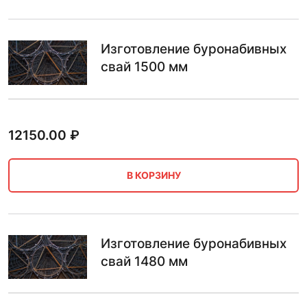
Изготовление буронабивных
свай 1500 мм
12150.00
₽
В КОРЗИНУ
Изготовление буронабивных
свай 1480 мм