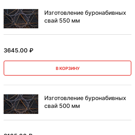
Изготовление буронабивных
свай 550 мм
3645.00
₽
В КОРЗИНУ
Изготовление буронабивных
свай 500 мм