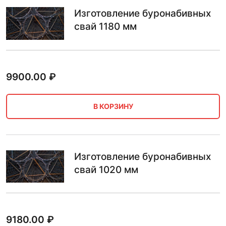
Изготовление буронабивных
свай 1180 мм
9900.00
₽
В КОРЗИНУ
Изготовление буронабивных
свай 1020 мм
9180.00
₽