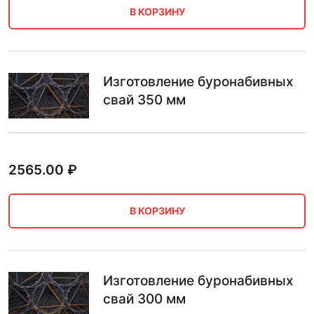
В КОРЗИНУ
Изготовление буронабивных
свай 350 мм
2565.00
₽
В КОРЗИНУ
Изготовление буронабивных
свай 300 мм