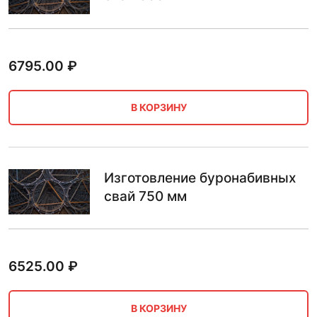
6795.00
₽
В КОРЗИНУ
Изготовление буронабивных
свай 750 мм
6525.00
₽
В КОРЗИНУ