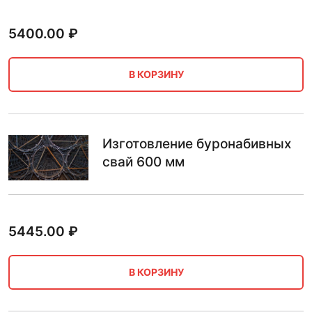
5400.00
₽
В КОРЗИНУ
Изготовление буронабивных
свай 600 мм
5445.00
₽
В КОРЗИНУ