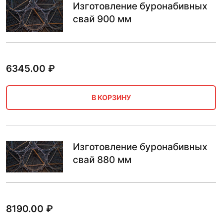
Изготовление буронабивных
свай 900 мм
6345.00
₽
В КОРЗИНУ
Изготовление буронабивных
свай 880 мм
8190.00
₽