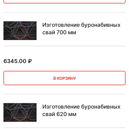
Изготовление буронабивных
свай 700 мм
6345.00
₽
В КОРЗИНУ
Изготовление буронабивных
свай 620 мм