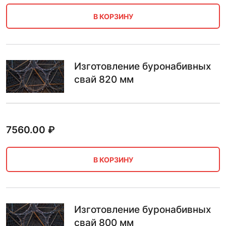
В КОРЗИНУ
Изготовление буронабивных
свай 820 мм
7560.00
₽
В КОРЗИНУ
Изготовление буронабивных
свай 800 мм