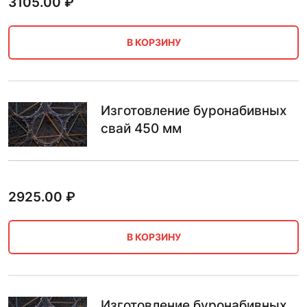
3105.00
₽
В КОРЗИНУ
Изготовление буронабивных
свай 450 мм
2925.00
₽
В КОРЗИНУ
Изготовление буронабивных