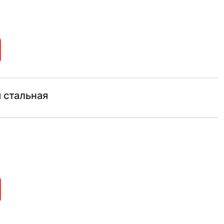
 стальная