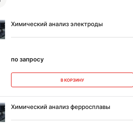
Химический анализ электроды
по запросу
В КОРЗИНУ
Химический анализ ферросплавы