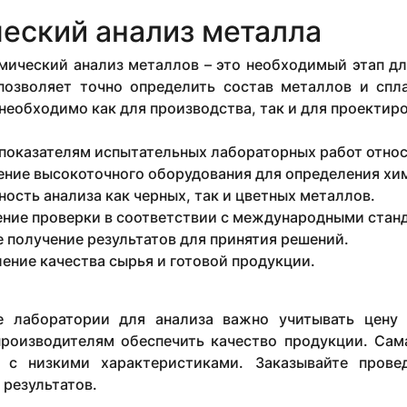
еский анализ металла
мический анализ металлов – это необходимый этап дл
позволяет точно определить состав металлов и спл
необходимо как для производства, так и для проектир
показателям испытательных лабораторных работ относ
ние высокоточного оборудования для определения хим
ость анализа как черных, так и цветных металлов.
ние проверки в соответствии с международными стан
 получение результатов для принятия решений.
ение качества сырья и готовой продукции.
 лаборатории для анализа важно учитывать цену 
производителям обеспечить качество продукции. Сам
 с низкими характеристиками. Заказывайте прове
результатов.