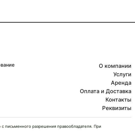
ование
О компании
Услуги
Аренда
Оплата и Доставка
Контакты
Реквизиты
 с письменного разрешения правообладателя. При