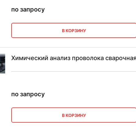
по запросу
В КОРЗИНУ
Химический анализ проволока сварочная
по запросу
В КОРЗИНУ