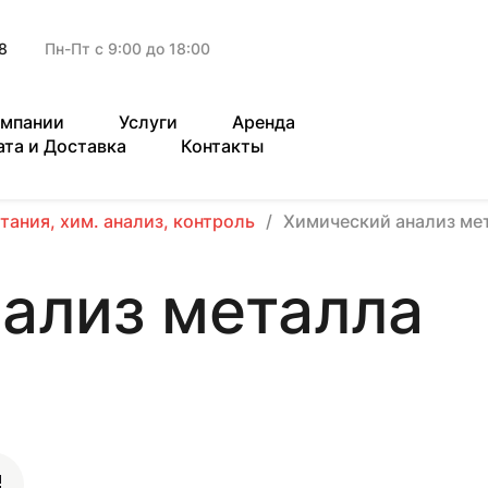
8
Пн-Пт с 9:00 до 18:00
омпании
Услуги
Аренда
ата и Доставка
Контакты
тания, хим. анализ, контроль
Химический анализ ме
ализ металла