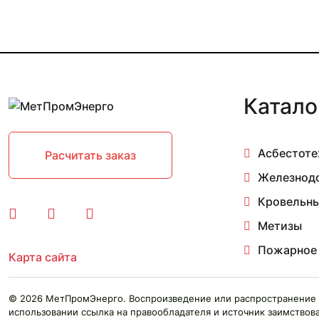
Катало
Асбестоте
Расчитать заказ
Железнод
Кровельны
Метизы
Пожарное
Карта сайта
© 2026 МетПромЭнерго. Воспроизведение или распространение 
использовании ссылка на правообладателя и источник заимствова