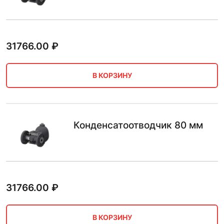
31766.00
₽
В КОРЗИНУ
Конденсатоотводчик 80 мм
31766.00
₽
В КОРЗИНУ