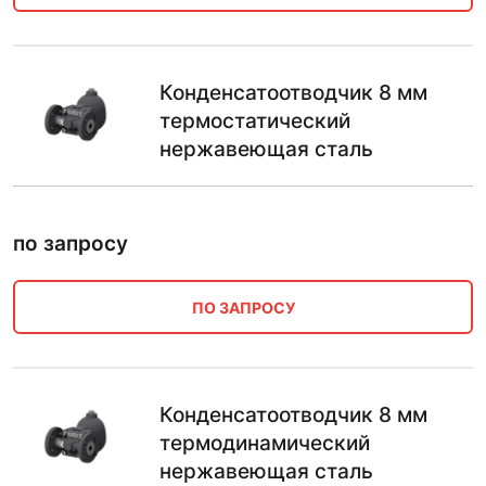
Конденсатоотводчик 8 мм
термостатический
нержавеющая сталь
по запросу
ПО ЗАПРОСУ
Конденсатоотводчик 8 мм
термодинамический
нержавеющая сталь