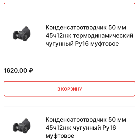
Конденсатоотводчик 50 мм
45ч12нж термодинамический
чугунный Ру16 муфтовое
1620.00
₽
В КОРЗИНУ
Конденсатоотводчик 50 мм
45ч12нж чугунный Ру16
муфтовое