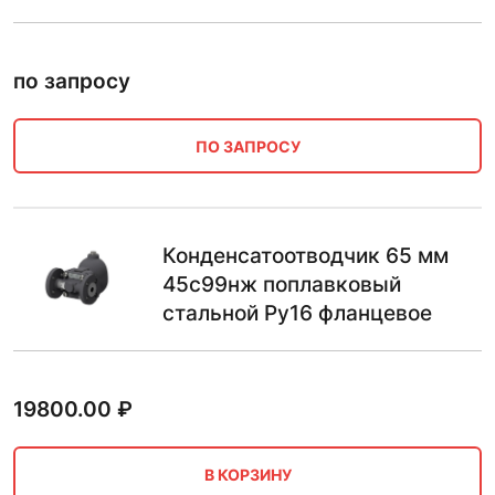
по запросу
ПО ЗАПРОСУ
Конденсатоотводчик 65 мм
45с99нж поплавковый
стальной Ру16 фланцевое
19800.00
₽
В КОРЗИНУ