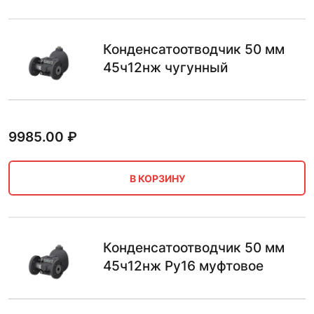
Конденсатоотводчик 50 мм
45ч12нж чугунный
9985.00
₽
В КОРЗИНУ
Конденсатоотводчик 50 мм
45ч12нж Ру16 муфтовое