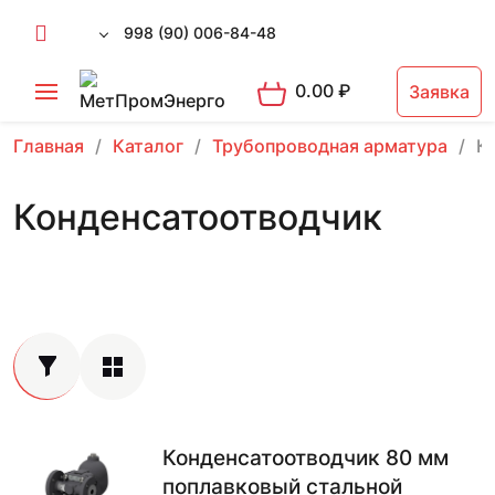
998 (90) 006-84-48
0.00
₽
Заявка
Главная
Каталог
Трубопроводная арматура
К
Конденсатоотводчик
Конденсатоотводчик 80 мм
поплавковый стальной