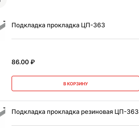
Подкладка прокладка ЦП-363
86.00
₽
В КОРЗИНУ
Подкладка прокладка резиновая ЦП-363