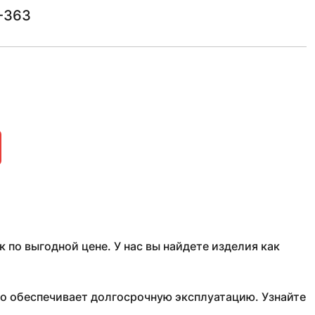
-363
о выгодной цене. У нас вы найдете изделия как
о обеспечивает долгосрочную эксплуатацию. Узнайте