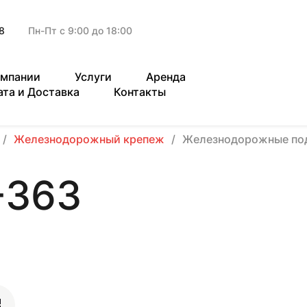
8
Пн-Пт с 9:00 до 18:00
омпании
Услуги
Аренда
ата и Доставка
Контакты
Железнодорожный крепеж
Железнодорожные по
-363