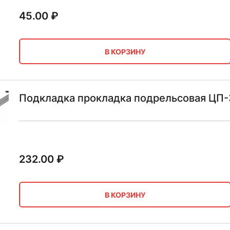
45.00
₽
В КОРЗИНУ
Подкладка прокладка подрельсовая ЦП
232.00
₽
В КОРЗИНУ