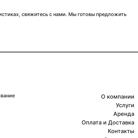
стиках, свяжитесь с нами. Мы готовы предложить
ование
О компании
Услуги
Аренда
Оплата и Доставка
Контакты