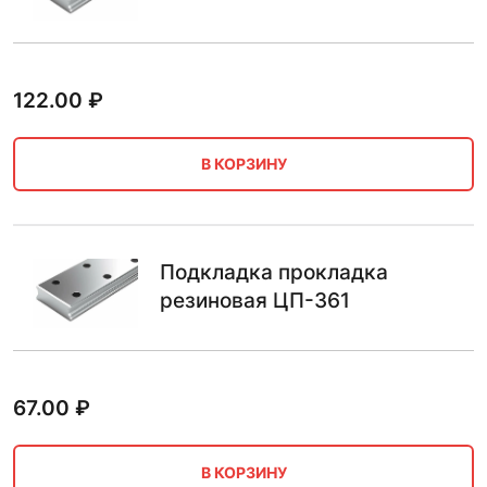
122.00
₽
В КОРЗИНУ
Подкладка прокладка
резиновая ЦП-361
67.00
₽
В КОРЗИНУ