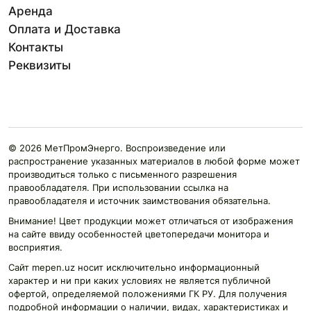
Аренда
Оплата и Доставка
Контакты
Реквизиты
© 2026 МетПромЭнерго. Воспроизведение или
распространение указанных материалов в любой форме может
производиться только с письменного разрешения
правообладателя. При использовании ссылка на
правообладателя и источник заимствования обязательна.
Внимание! Цвет продукции может отличаться от изображения
на сайте ввиду особенностей цветопередачи монитора и
восприятия.
Сайт mepen.uz носит исключительно информационный
характер и ни при каких условиях не является публичной
офертой, определяемой положениями ГК РУ. Для получения
подробной информации о наличии, видах, характеристиках и