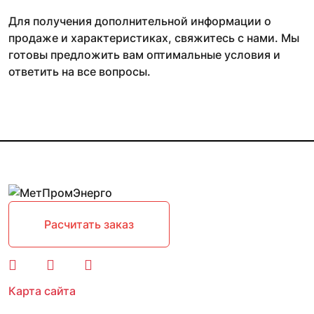
Для получения дополнительной информации о
продаже и характеристиках, свяжитесь с нами. Мы
готовы предложить вам оптимальные условия и
ответить на все вопросы.
Расчитать заказ
Карта сайта