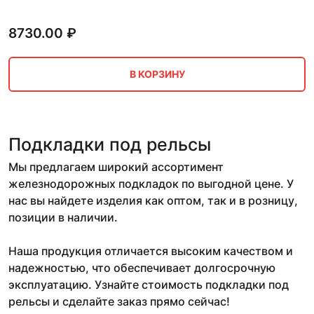
8730.00
₽
В КОРЗИНУ
Подкладки под рельсы
Мы предлагаем широкий ассортимент
железнодорожных подкладок по выгодной цене. У
нас вы найдете изделия как оптом, так и в розницу,
позиции в наличии.
Наша продукция отличается высоким качеством и
надежностью, что обеспечивает долгосрочную
эксплуатацию. Узнайте стоимость подкладки под
рельсы и сделайте заказ прямо сейчас!