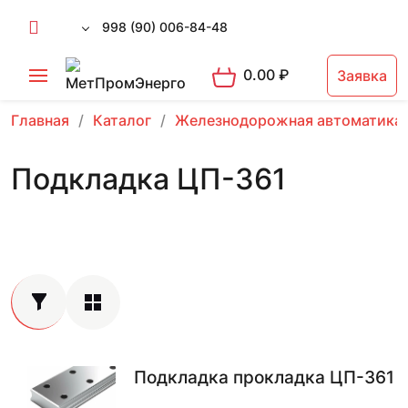
998 (90) 006-84-48
0.00
₽
Заявка
Главная
Каталог
Железнодорожная автоматика
Подкладка ЦП-361
Подкладка прокладка ЦП-361