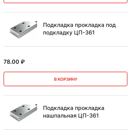
Подкладка прокладка под
подкладку ЦП-361
78.00
₽
В КОРЗИНУ
Подкладка прокладка
нашпальная ЦП-361