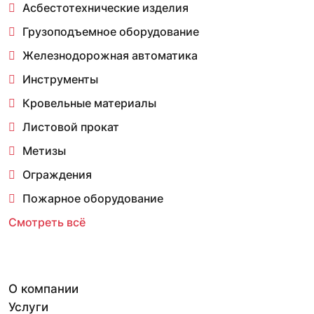
Асбестотехнические изделия
Грузоподъемное оборудование
Железнодорожная автоматика
Инструменты
Кровельные материалы
Листовой прокат
Метизы
Ограждения
Пожарное оборудование
Смотреть всё
О компании
Услуги