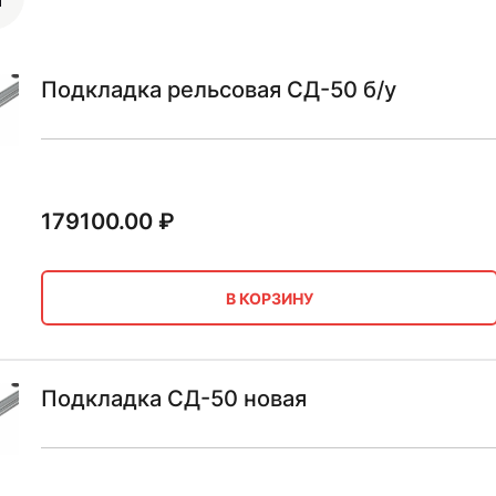
Подкладка рельсовая СД-50 б/у
179100.00
₽
В КОРЗИНУ
Подкладка СД-50 новая