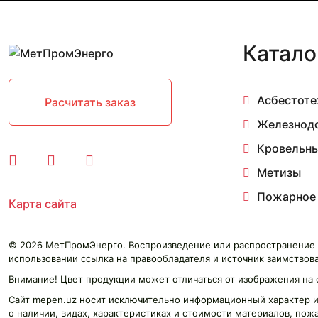
Катало
Асбестоте
Расчитать заказ
Железнод
Кровельны
Метизы
Пожарное
Карта сайта
© 2026 МетПромЭнерго. Воспроизведение или распространение 
использовании ссылка на правообладателя и источник заимствова
Внимание! Цвет продукции может отличаться от изображения на 
Сайт mepen.uz носит исключительно информационный характер и
о наличии, видах, характеристиках и стоимости материалов, пож