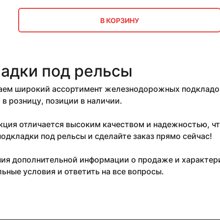
В КОРЗИНУ
адки под рельсы
ем широкий ассортимент железнодорожных подкладок п
и в розницу, позиции в наличии.
ция отличается высоким качеством и надежностью, чт
одкладки под рельсы и сделайте заказ прямо сейчас!
ия дополнительной информации о продаже и характери
ьные условия и ответить на все вопросы.