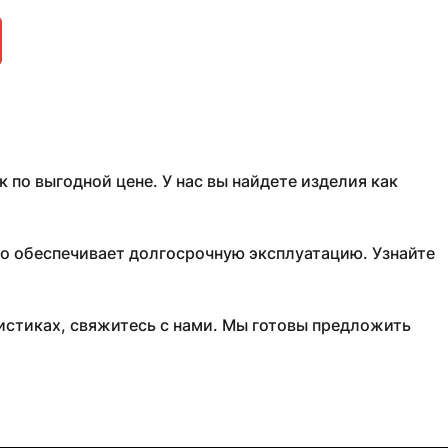
о выгодной цене. У нас вы найдете изделия как
о обеспечивает долгосрочную эксплуатацию. Узнайте
стиках, свяжитесь с нами. Мы готовы предложить