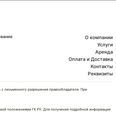
ование
О компании
Услуги
Аренда
Оплата и Доставка
Контакты
Реквизиты
 с письменного разрешения правообладателя. При
яемой положениями ГК РУ. Для получения подробной информации