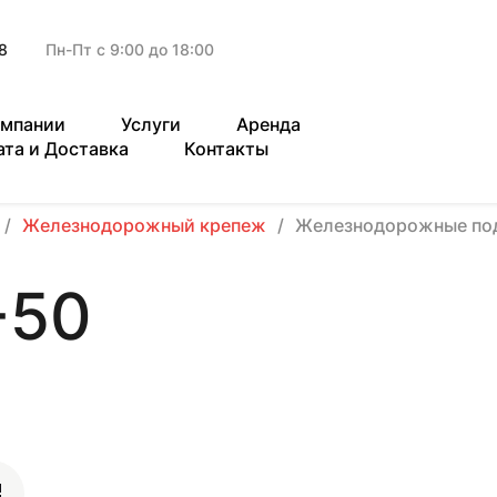
8
Пн-Пт с 9:00 до 18:00
омпании
Услуги
Аренда
ата и Доставка
Контакты
Железнодорожный крепеж
Железнодорожные по
-50