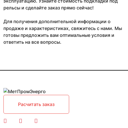
эксплуатацию. Узнайте стоимость подкладки под
рельсы и сделайте заказ прямо сейчас!
Для получения дополнительной информации о
продаже и характеристиках, свяжитесь с нами. Мы
готовы предложить вам оптимальные условия и
ответить на все вопросы.
Расчитать заказ