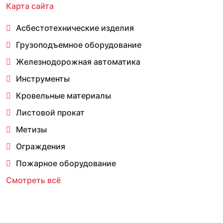
Карта сайта
Асбестотехнические изделия
Грузоподъемное оборудование
Железнодорожная автоматика
Инструменты
Кровельные материалы
Листовой прокат
Метизы
Ограждения
Пожарное оборудование
Смотреть всё