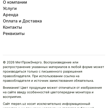
О компании
Услуги
Аренда
Оплата и Доставка
Контакты
Реквизиты
© 2026 МетПромЭнерго. Воспроизведение или
распространение указанных материалов в любой форме может
производиться только с письменного разрешения
правообладателя. При использовании ссылка на
правообладателя и источник заимствования обязательна.
Внимание! Цвет продукции может отличаться от изображения
на сайте ввиду особенностей цветопередачи монитора и
восприятия.
Сайт mepen.uz носит исключительно информационный