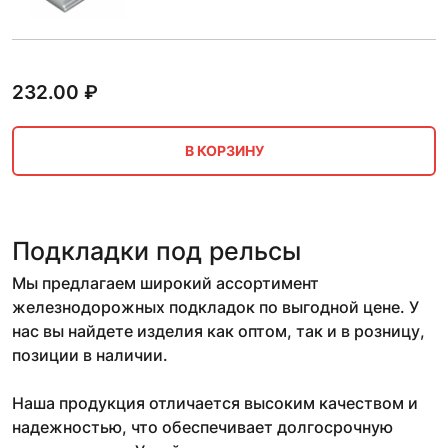
232.00
₽
В КОРЗИНУ
Подкладки под рельсы
Мы предлагаем широкий ассортимент
железнодорожных подкладок по выгодной цене. У
нас вы найдете изделия как оптом, так и в розницу,
позиции в наличии.
Наша продукция отличается высоким качеством и
надежностью, что обеспечивает долгосрочную