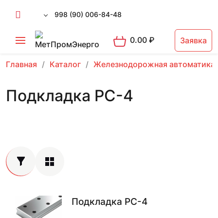
998 (90) 006-84-48
0.00
₽
Заявка
Главная
Каталог
Железнодорожная автоматика
Подкладка РС-4
Подкладка РС-4