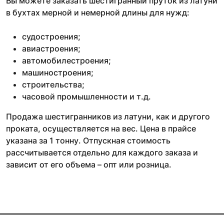
Вы можете заказать шестигранный пруток из латуни
в бухтах мерной и немерной длины для нужд:
судостроения;
авиастроения;
автомобилестроения;
машиностроения;
строительства;
часовой промышленности и т.д.
Продажа шестигранников из латуни, как и другого
проката, осуществляется на вес. Цена в прайсе
указана за 1 тонну. Отпускная стоимость
рассчитывается отдельно для каждого заказа и
зависит от его объема – опт или розница.