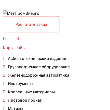
Расчитать заказ
Карта сайта
Асбестотехнические изделия
Грузоподъемное оборудование
Железнодорожная автоматика
Инструменты
Кровельные материалы
Листовой прокат
Метизы