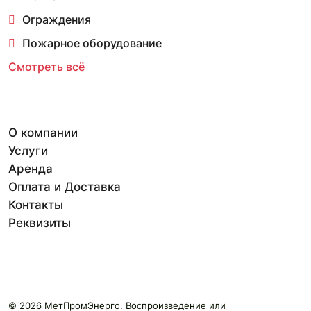
Ограждения
Пожарное оборудование
Смотреть всё
О компании
Услуги
Аренда
Оплата и Доставка
Контакты
Реквизиты
© 2026 МетПромЭнерго. Воспроизведение или