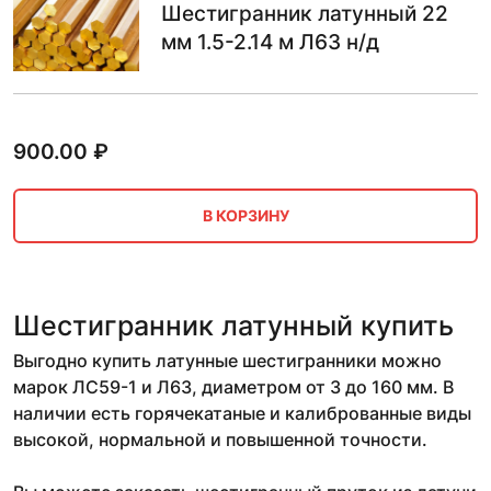
Шестигранник латунный 22
мм 1.5-2.14 м Л63 н/д
900.00
₽
В КОРЗИНУ
Шестигранник латунный купить
Выгодно купить латунные шестигранники можно
марок ЛС59-1 и Л63, диаметром от 3 до 160 мм. В
наличии есть горячекатаные и калиброванные виды
высокой, нормальной и повышенной точности.