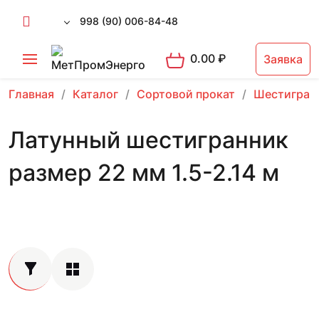
998 (90) 006-84-48
0.00
₽
Заявка
Главная
Каталог
Сортовой прокат
Шестигран
Латунный шестигранник
размер 22 мм 1.5-2.14 м