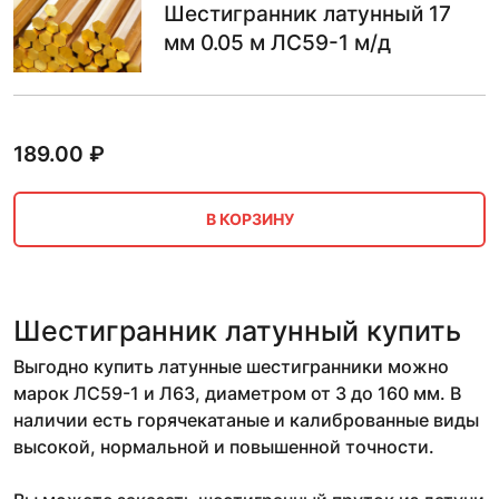
Шестигранник латунный 17
мм 0.05 м ЛС59-1 м/д
189.00
₽
В КОРЗИНУ
Шестигранник латунный купить
Выгодно купить латунные шестигранники можно
марок ЛС59-1 и Л63, диаметром от 3 до 160 мм. В
наличии есть горячекатаные и калиброванные виды
высокой, нормальной и повышенной точности.