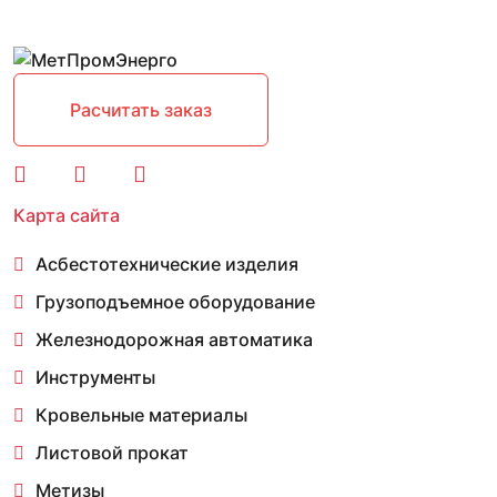
Расчитать заказ
Карта сайта
Асбестотехнические изделия
Грузоподъемное оборудование
Железнодорожная автоматика
Инструменты
Кровельные материалы
Листовой прокат
Метизы