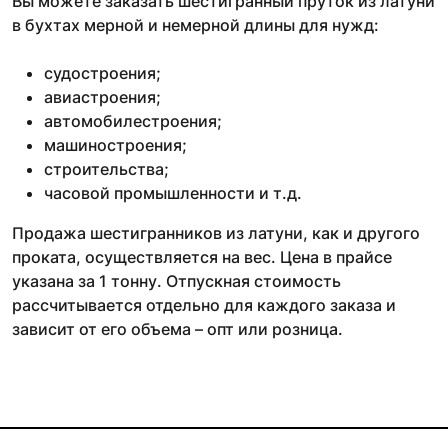
Вы можете заказать шестигранный пруток из латуни
в бухтах мерной и немерной длины для нужд:
судостроения;
авиастроения;
автомобилестроения;
машиностроения;
строительства;
часовой промышленности и т.д.
Продажа шестигранников из латуни, как и другого
проката, осуществляется на вес. Цена в прайсе
указана за 1 тонну. Отпускная стоимость
рассчитывается отдельно для каждого заказа и
зависит от его объема – опт или розница.