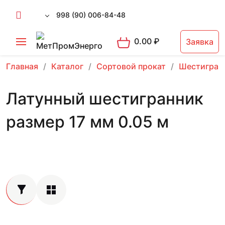
998 (90) 006-84-48
0.00
₽
Заявка
Главная
Каталог
Сортовой прокат
Шестигран
Латунный шестигранник
размер 17 мм 0.05 м