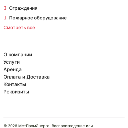
Ограждения
Пожарное оборудование
Смотреть всё
О компании
Услуги
Аренда
Оплата и Доставка
Контакты
Реквизиты
© 2026 МетПромЭнерго. Воспроизведение или