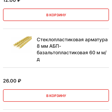
12.00
₽
В КОРЗИНУ
Стеклопластиковая арматура
8 мм АБП-
базальтопластиковая 60 м м/
д
26.00
₽
В КОРЗИНУ