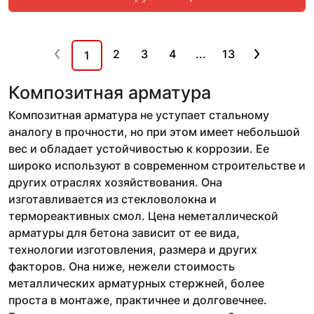
2
3
4
...
13
1
Композитная арматура
Композитная арматура не уступает стальному
аналогу в прочности, но при этом имеет небольшой
вес и обладает устойчивостью к коррозии. Ее
широко используют в современном строительстве и
других отраслях хозяйствования. Она
изготавливается из стекловолокна и
термореактивных смол. Цена неметаллической
арматуры для бетона зависит от ее вида,
технологии изготовления, размера и других
факторов. Она ниже, нежели стоимость
металлических арматурных стержней, более
проста в монтаже, практичнее и долговечнее.