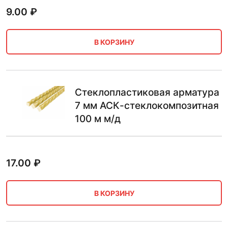
9.00
₽
В КОРЗИНУ
Стеклопластиковая арматура
7 мм АСК-стеклокомпозитная
100 м м/д
17.00
₽
В КОРЗИНУ