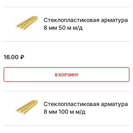
Стеклопластиковая арматура
8 мм 50 м м/д
16.00
₽
В КОРЗИНУ
Стеклопластиковая арматура
8 мм 100 м м/д