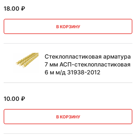
18.00
₽
В КОРЗИНУ
Стеклопластиковая арматура
7 мм АСП-стеклопластиковая
6 м м/д 31938-2012
10.00
₽
В КОРЗИНУ