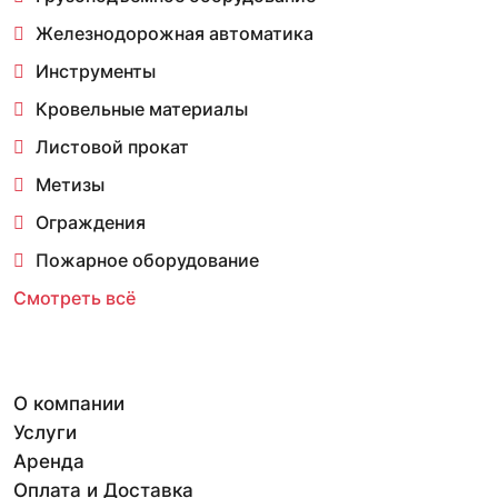
Железнодорожная автоматика
Инструменты
Кровельные материалы
Листовой прокат
Метизы
Ограждения
Пожарное оборудование
Смотреть всё
О компании
Услуги
Аренда
Оплата и Доставка