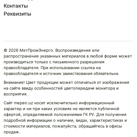
Контакты
Реквизиты
© 2026 МетПромЭнерго. Воспроизведение или
распространение указанных материалов в любой форме может
производиться только с письменного разрешения
правообладателя. При использовании ссылка на
правообладателя и источник заимствования обязательна.
Внимание! Цвет продукции может отличаться от изображения
на сайте ввиду особенностей цветопередачи монитора и
восприятия.
Сайт mepen.uz носит исключительно информационный
характер и ни при каких условиях не является публичной
офертой, определяемой положениями ГК РУ. Для получения
подробной информации о наличии, видах, характеристиках и
стоимости материалов, пожалуйста, обращайтесь в офисы
продаж.