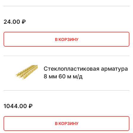
24.00
₽
В КОРЗИНУ
Стеклопластиковая арматура
8 мм 60 м м/д
1044.00
₽
В КОРЗИНУ