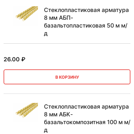
Стеклопластиковая арматура
8 мм АБП-
базальтопластиковая 50 м м/
д
26.00
₽
В КОРЗИНУ
Стеклопластиковая арматура
8 мм АБК-
базальтокомпозитная 100 м м/
д