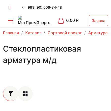
998 (90) 006-84-48
0.00
₽
Заявка
Главная
Каталог
Сортовой прокат
Арматура 
Стеклопластиковая
арматура м/д