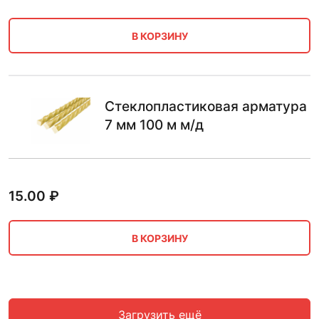
В КОРЗИНУ
Стеклопластиковая арматура
7 мм 100 м м/д
15.00
₽
В КОРЗИНУ
Загрузить ещё