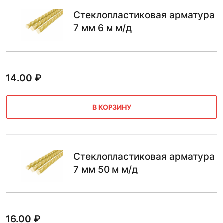
Стеклопластиковая арматура
7 мм 6 м м/д
14.00
₽
В КОРЗИНУ
Стеклопластиковая арматура
7 мм 50 м м/д
16.00
₽