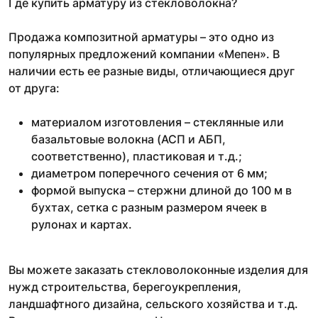
Где купить арматуру из стекловолокна?
Продажа композитной арматуры – это одно из
популярных предложений компании «Мепен». В
наличии есть ее разные виды, отличающиеся друг
от друга:
материалом изготовления – стеклянные или
базальтовые волокна (АСП и АБП,
соответственно), пластиковая и т.д.;
диаметром поперечного сечения от 6 мм;
формой выпуска – стержни длиной до 100 м в
бухтах, сетка с разным размером ячеек в
рулонах и картах.
Вы можете заказать стекловолоконные изделия для
нужд строительства, берегоукрепления,
ландшафтного дизайна, сельского хозяйства и т.д.