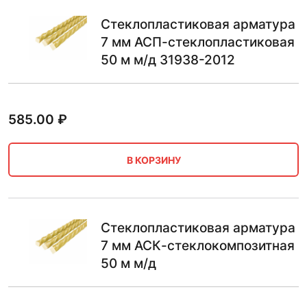
Стеклопластиковая арматура
7 мм АСП-стеклопластиковая
50 м м/д 31938-2012
585.00
₽
В КОРЗИНУ
Стеклопластиковая арматура
7 мм АСК-стеклокомпозитная
50 м м/д