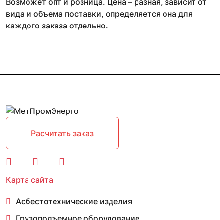
Возможет опт и розница. Цена – разная, зависит от
вида и объема поставки, определяется она для
каждого заказа отдельно.
Расчитать заказ
Карта сайта
Асбестотехнические изделия
Грузоподъемное оборудование