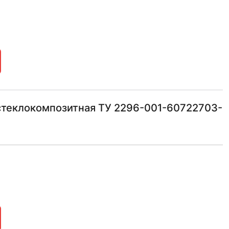
стеклокомпозитная ТУ 2296-001-60722703-