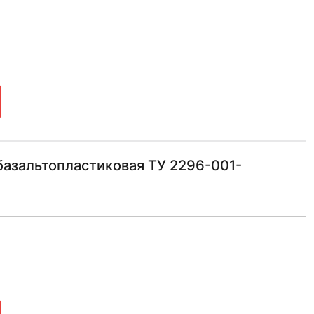
азальтопластиковая ТУ 2296-001-