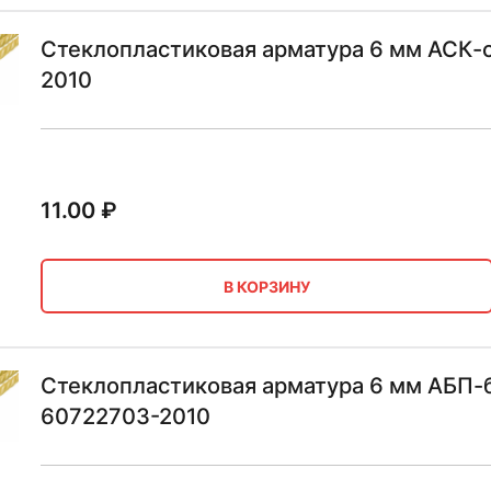
Стеклопластиковая арматура 6 мм АСК-
2010
11.00
₽
В КОРЗИНУ
Стеклопластиковая арматура 6 мм АБП-б
60722703-2010