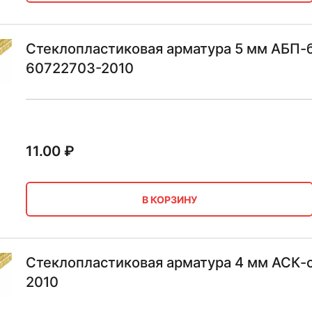
Стеклопластиковая арматура 5 мм АБП-б
60722703-2010
11.00
₽
В КОРЗИНУ
Стеклопластиковая арматура 4 мм АСК-
2010