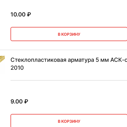
10.00
₽
В КОРЗИНУ
Стеклопластиковая арматура 5 мм АСК-
2010
9.00
₽
В КОРЗИНУ