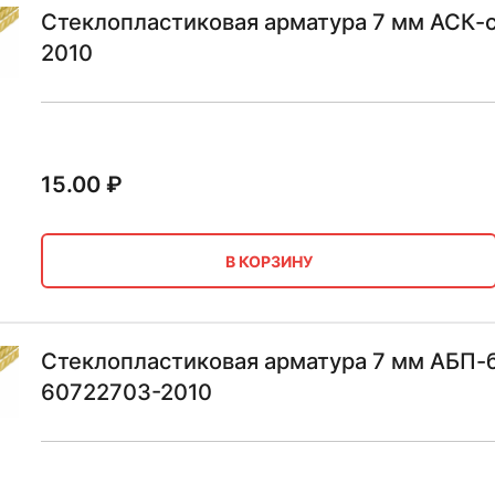
Стеклопластиковая арматура 7 мм АСК-
2010
15.00
₽
В КОРЗИНУ
Стеклопластиковая арматура 7 мм АБП-б
60722703-2010