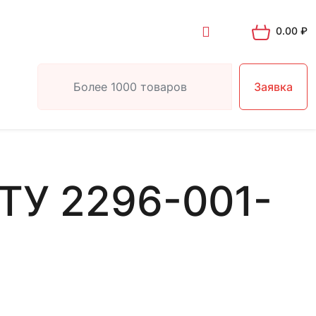
0.00
₽
Заявка
ТУ 2296-001-