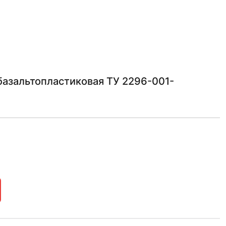
азальтопластиковая ТУ 2296-001-