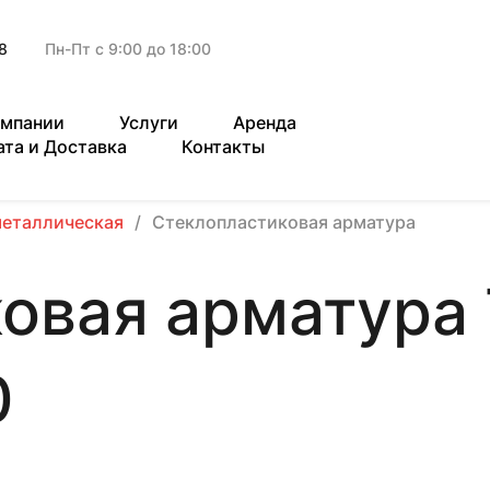
8
Пн-Пт с 9:00 до 18:00
омпании
Услуги
Аренда
ата и Доставка
Контакты
металлическая
Стеклопластиковая арматура
овая арматура 
0