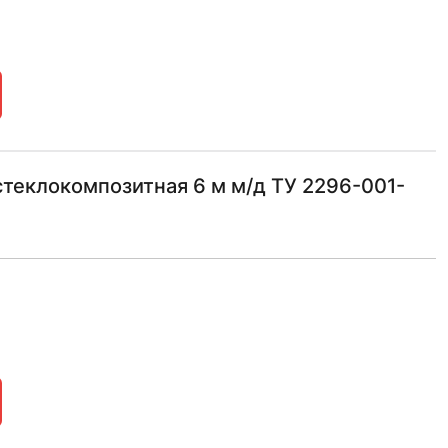
теклокомпозитная 6 м м/д ТУ 2296-001-