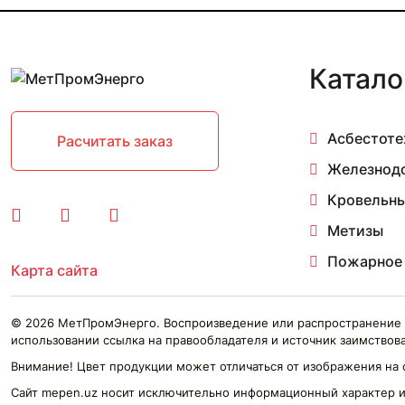
Катало
Асбестоте
Расчитать заказ
Железнод
Кровельны
Метизы
Пожарное
Карта сайта
© 2026 МетПромЭнерго. Воспроизведение или распространение 
использовании ссылка на правообладателя и источник заимствова
Внимание! Цвет продукции может отличаться от изображения на 
Сайт mepen.uz носит исключительно информационный характер и