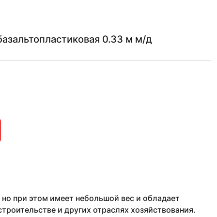
азальтопластиковая 0.33 м м/д
 но при этом имеет небольшой вес и обладает
троительстве и других отраслях хозяйствования.