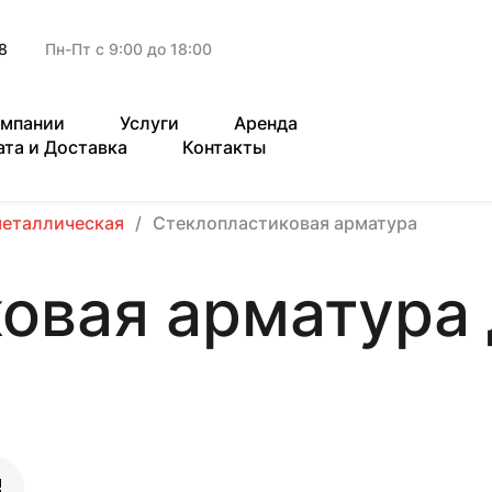
8
Пн-Пт с 9:00 до 18:00
омпании
Услуги
Аренда
ата и Доставка
Контакты
металлическая
Стеклопластиковая арматура
овая арматура 