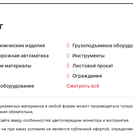
г
хнические изделия
Грузоподъемное оборуд
орожная автоматика
Инструменты
е материалы
Листовой прокат
Ограждения
 оборудование
Смотреть всё
указанных материалов в любой форме может производиться только
ния обязательна.
сайте ввиду особенностей цветопередачи монитора и восприятия.
 ни при каких условиях не является публичной офертой, определ