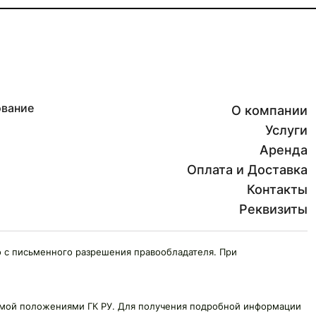
ование
О компании
Услуги
Аренда
Оплата и Доставка
Контакты
Реквизиты
 с письменного разрешения правообладателя. При
яемой положениями ГК РУ. Для получения подробной информации