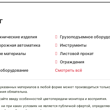
г
хнические изделия
Грузоподъемное оборуд
орожная автоматика
Инструменты
е материалы
Листовой прокат
Ограждения
 оборудование
Смотреть всё
указанных материалов в любой форме может производиться только
ния обязательна.
сайте ввиду особенностей цветопередачи монитора и восприятия.
 ни при каких условиях не является публичной офертой, определ