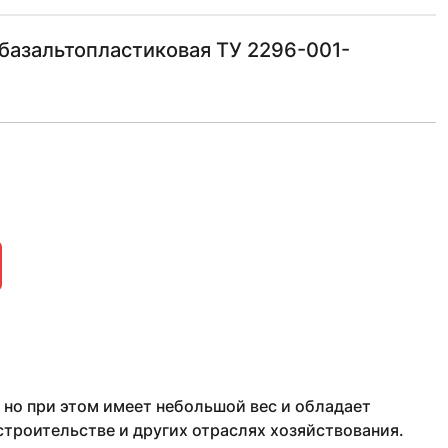
базальтопластиковая ТУ 2296-001-
 но при этом имеет небольшой вес и обладает
троительстве и других отраслях хозяйствования.