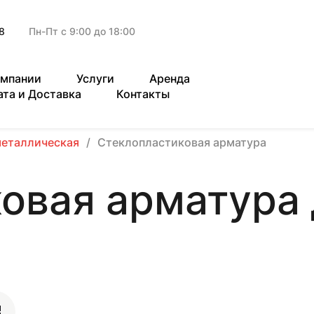
8
Пн-Пт с 9:00 до 18:00
омпании
Услуги
Аренда
ата и Доставка
Контакты
металлическая
Стеклопластиковая арматура
овая арматура 