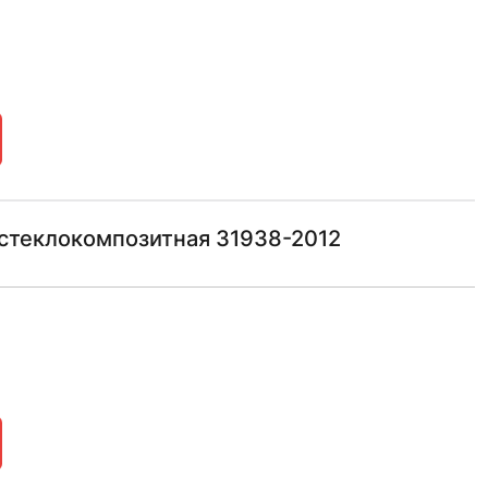
-стеклокомпозитная 31938-2012