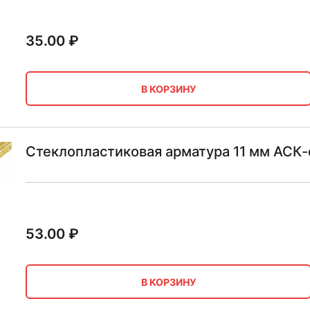
35.00
₽
В КОРЗИНУ
Стеклопластиковая арматура 11 мм АСК
53.00
₽
В КОРЗИНУ