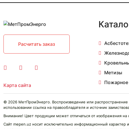
Катало
Асбестоте
Расчитать заказ
Железнод
Кровельны
Метизы
Пожарное
Карта сайта
© 2026 МетПромЭнерго. Воспроизведение или распространение 
использовании ссылка на правообладателя и источник заимствова
Внимание! Цвет продукции может отличаться от изображения на 
Сайт mepen.uz носит исключительно информационный характер и