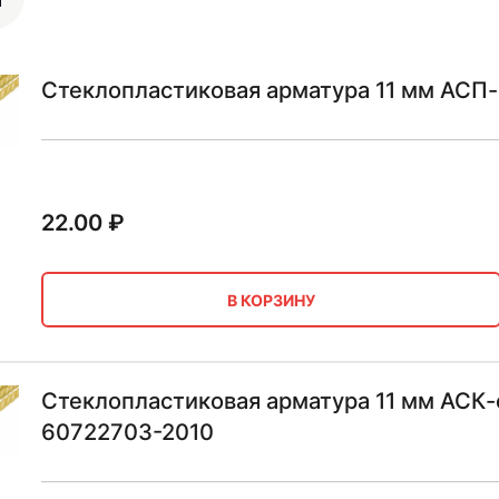
Стеклопластиковая арматура 11 мм АСП
22.00
₽
В КОРЗИНУ
Стеклопластиковая арматура 11 мм АСК-
60722703-2010