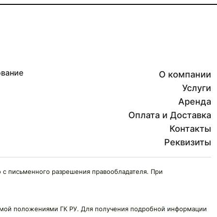
ование
О компании
Услуги
Аренда
Оплата и Доставка
Контакты
Реквизиты
 с письменного разрешения правообладателя. При
яемой положениями ГК РУ. Для получения подробной информации