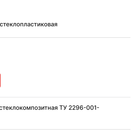
-стеклопластиковая
стеклокомпозитная ТУ 2296-001-