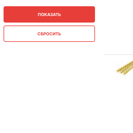
3 мм
30 мм
32 мм
36 мм
4 мм
40 мм
5 мм
6 мм
7 мм
8 мм
9 мм