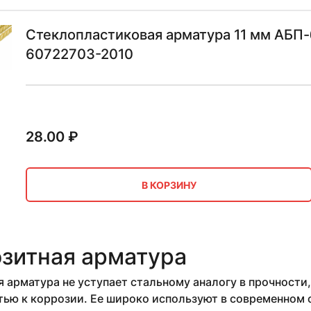
Стеклопластиковая арматура 11 мм АБП-
60722703-2010
28.00
₽
В КОРЗИНУ
зитная арматура
 арматура не уступает стальному аналогу в прочности,
ью к коррозии. Ее широко используют в современном с