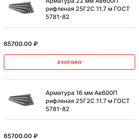
Арматура 22 мм Ав600П
рифленая 25Г2С 11.7 м ГОСТ
5781-82
65700.00
₽
В КОРЗИНУ
Арматура 16 мм Ав600П
рифленая 25Г2С 11.7 м ГОСТ
5781-82
65700.00
₽