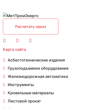
Расчитать заказ
Карта сайта
Асбестотехнические изделия
Грузоподъемное оборудование
Железнодорожная автоматика
Инструменты
Кровельные материалы
Листовой прокат