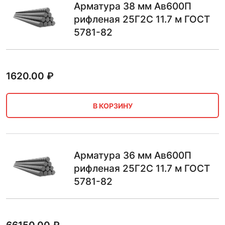
Арматура 38 мм Ав600П
рифленая 25Г2С 11.7 м ГОСТ
5781-82
1620.00
₽
В КОРЗИНУ
Арматура 36 мм Ав600П
рифленая 25Г2С 11.7 м ГОСТ
5781-82