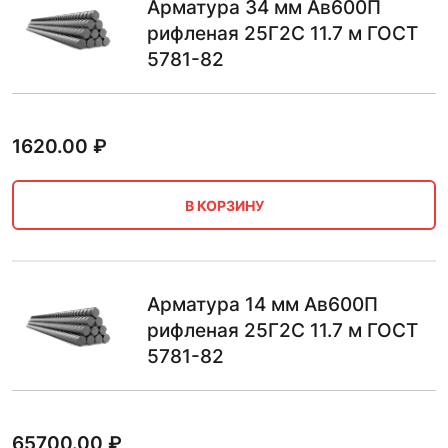
Арматура 34 мм Ав600П
рифленая 25Г2С 11.7 м ГОСТ
5781-82
1620.00
₽
В КОРЗИНУ
Арматура 14 мм Ав600П
рифленая 25Г2С 11.7 м ГОСТ
5781-82
65700.00
₽