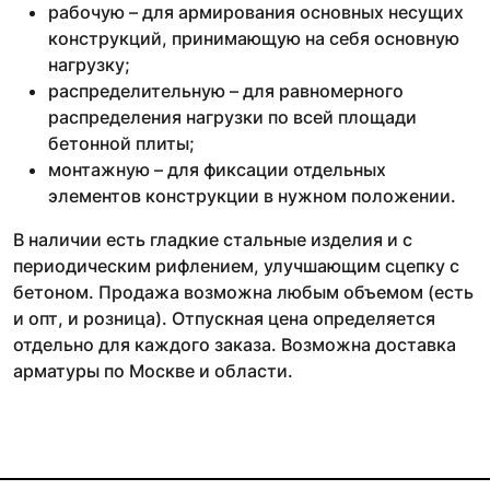
рабочую – для армирования основных несущих
конструкций, принимающую на себя основную
нагрузку;
распределительную – для равномерного
распределения нагрузки по всей площади
бетонной плиты;
монтажную – для фиксации отдельных
элементов конструкции в нужном положении.
В наличии есть гладкие стальные изделия и с
периодическим рифлением, улучшающим сцепку с
бетоном. Продажа возможна любым объемом (есть
и опт, и розница). Отпускная цена определяется
отдельно для каждого заказа. Возможна доставка
арматуры по Москве и области.