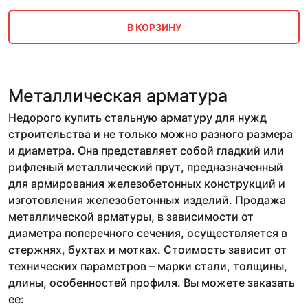
В КОРЗИНУ
Металлическая арматура
Недорого купить стальную арматуру для нужд
строительства и не только можно разного размера
и диаметра. Она представляет собой гладкий или
рифленый металлический прут, предназначенный
для армирования железобетонных конструкций и
изготовления железобетонных изделий. Продажа
металлической арматуры, в зависимости от
диаметра поперечного сечения, осуществляется в
стержнях, бухтах и мотках. Стоимость зависит от
технических параметров – марки стали, толщины,
длины, особенностей профиля. Вы можете заказать
ее: