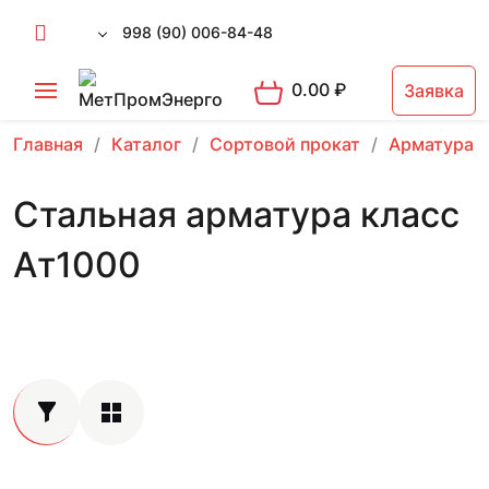
998 (90) 006-84-48
0.00
₽
Заявка
Главная
Каталог
Сортовой прокат
Арматура 
Стальная арматура класс
Ат1000