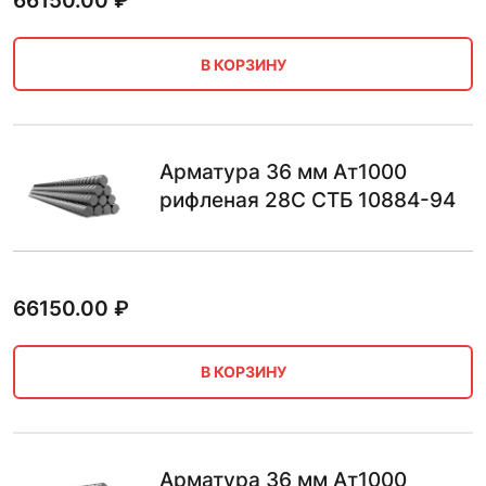
66150.00
₽
В КОРЗИНУ
Арматура 36 мм Ат1000
рифленая 28С СТБ 10884-94
66150.00
₽
В КОРЗИНУ
Арматура 36 мм Ат1000