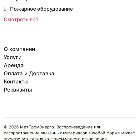
Пожарное оборудование
Смотреть всё
О компании
Услуги
Аренда
Оплата и Доставка
Контакты
Реквизиты
© 2026 МетПромЭнерго. Воспроизведение или
распространение указанных материалов в любой форме может
производиться только с письменного разрешения