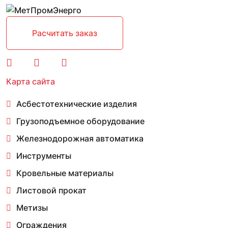
Расчитать заказ
Карта сайта
Асбестотехнические изделия
Грузоподъемное оборудование
Железнодорожная автоматика
Инструменты
Кровельные материалы
Листовой прокат
Метизы
Ограждения