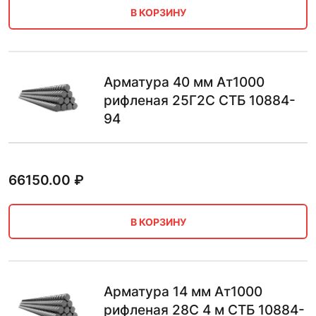
В КОРЗИНУ
Арматура 40 мм Ат1000
рифленая 25Г2С СТБ 10884-
94
66150.00
₽
В КОРЗИНУ
Арматура 14 мм Ат1000
рифленая 28С 4 м СТБ 10884-