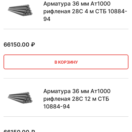
Арматура 36 мм Ат1000
рифленая 28С 4 м СТБ 10884-
94
66150.00
₽
В КОРЗИНУ
Арматура 36 мм Ат1000
рифленая 28С 12 м СТБ
10884-94