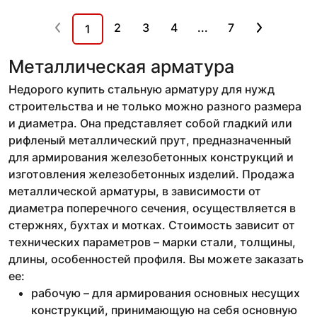
2
3
4
...
7
1
Металлическая арматура
Недорого купить стальную арматуру для нужд
строительства и не только можно разного размера
и диаметра. Она представляет собой гладкий или
рифленый металлический прут, предназначенный
для армирования железобетонных конструкций и
изготовления железобетонных изделий. Продажа
металлической арматуры, в зависимости от
диаметра поперечного сечения, осуществляется в
стержнях, бухтах и мотках. Стоимость зависит от
технических параметров – марки стали, толщины,
длины, особенностей профиля. Вы можете заказать
ее:
рабочую – для армирования основных несущих
конструкций, принимающую на себя основную