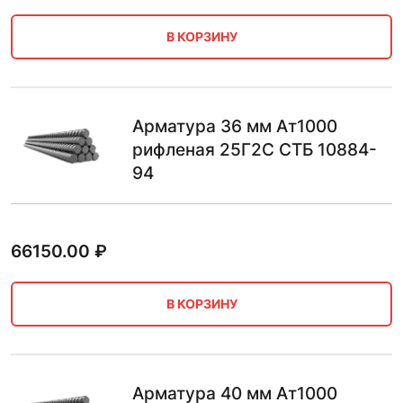
В КОРЗИНУ
Арматура 36 мм Ат1000
рифленая 25Г2С СТБ 10884-
94
66150.00
₽
В КОРЗИНУ
Арматура 40 мм Ат1000