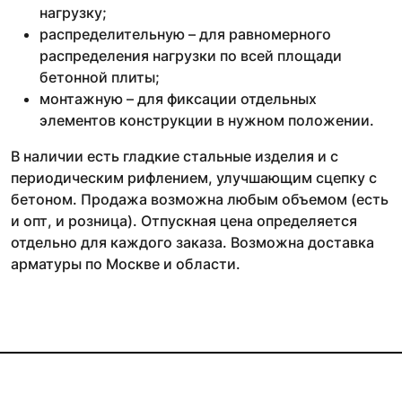
нагрузку;
распределительную – для равномерного
распределения нагрузки по всей площади
бетонной плиты;
монтажную – для фиксации отдельных
элементов конструкции в нужном положении.
В наличии есть гладкие стальные изделия и с
периодическим рифлением, улучшающим сцепку с
бетоном. Продажа возможна любым объемом (есть
и опт, и розница). Отпускная цена определяется
отдельно для каждого заказа. Возможна доставка
арматуры по Москве и области.