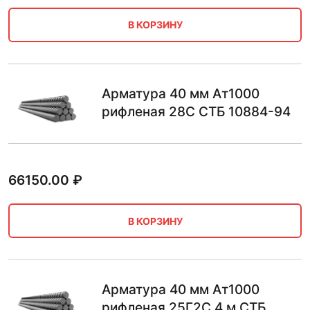
В КОРЗИНУ
Арматура 40 мм Ат1000
рифленая 28С СТБ 10884-94
66150.00
₽
В КОРЗИНУ
Арматура 40 мм Ат1000
рифленая 25Г2С 4 м СТБ